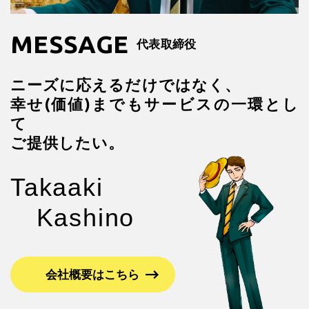
MESSAGE
代表取締役
ニーズに応えるだけではなく、
幸せ(価値)までもサービスの一環とし
て
ご提供したい。
会社概要はこちら