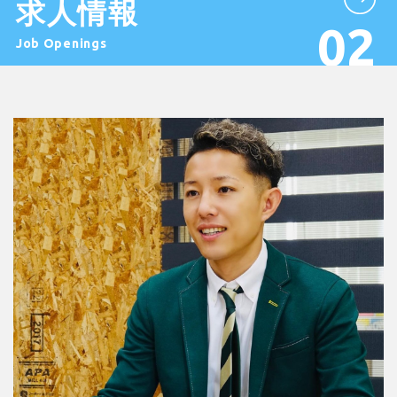
求人情報
Job Openings