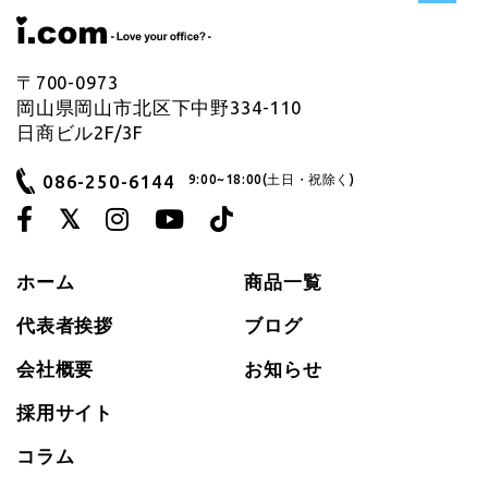
〒700-0973
岡山県岡山市北区下中野334-110
日商ビル2F/3F
086-250-6144
9:00~18:00(土日・祝除く)
ホーム
商品一覧
代表者挨拶
ブログ
会社概要
お知らせ
採用サイト
コラム