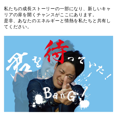
私たちの成長ストーリーの一部になり、新しいキャ
リアの扉を開くチャンスがここにあります。
是非、あなたのエネルギーと情熱を私たちと共有し
てください。