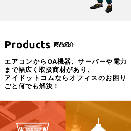
Products
商品紹介
エアコンからOA機器、サーバーや電力
まで幅広く取扱商材があり、
アイドットコムならオフィスのお困り
ごと何でも解決！