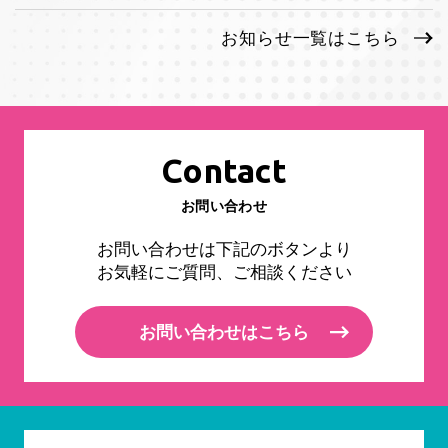
お知らせ一覧はこちら
Contact
お問い合わせ
お問い合わせは下記のボタンより
お気軽にご質問、ご相談ください
お問い合わせはこちら