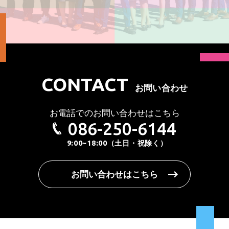
CONTACT
お問い合わせ
お電話でのお問い合わせはこちら
086-250-6144
9:00~18:00（土日・祝除く）
お問い合わせはこちら