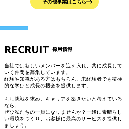
その他事業はこちら
RECRUIT
採用情報
当社では新しいメンバーを迎え入れ、共に成長して
いく仲間を募集しています。
経験や知識がある方はもちろん、未経験者でも積極
的な学びと成長の機会を提供します。
もし挑戦を求め、キャリアを築きたいと考えている
なら、
ぜひ私たちの一員になりませんか？一緒に素晴らし
い環境をつくり、お客様に最高のサービスを提供し
ましょう。