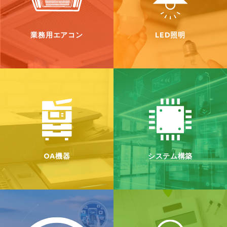
業務用エアコン
LED照明
OA機器
システム構築