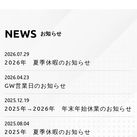
NEWS
お知らせ
2026.07.29
2026年 夏季休暇のお知らせ
2026.04.23
GW営業日のお知らせ
2025.12.19
2025年→2026年 年末年始休業のお知らせ
2025.08.04
2025年 夏季休暇のお知らせ