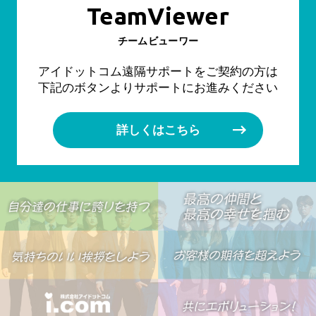
TeamViewer
チームビューワー
アイドットコム遠隔サポートをご契約の方は
下記のボタンよりサポートにお進みください
詳しくはこちら