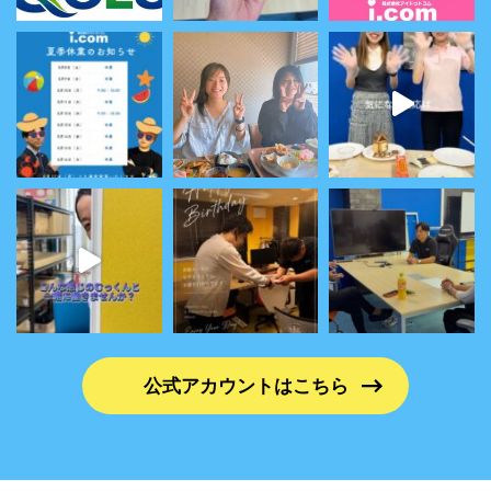
公式アカウントはこちら