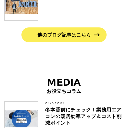
他のブログ記事はこちら
MEDIA
お役立ちコラム
2025.12.03
冬本番前にチェック！業務用エア
コンの暖房効率アップ＆コスト削
減ポイント