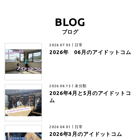
BLOG
ブログ
2026.07.03
日常
2026年 06月のアイドットコム
2026.06.15
未分類
2026年4月と5月のアイドットコ
ム
2026.04.01
日常
2026年3月のアイドットコム