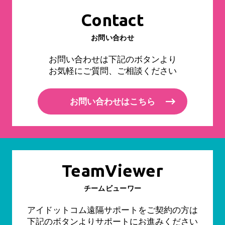
Contact
お問い合わせ
お問い合わせは下記のボタンより
お気軽にご質問、ご相談ください
お問い合わせはこちら
TeamViewer
チームビューワー
アイドットコム遠隔サポートをご契約の方は
下記のボタンよりサポートにお進みください