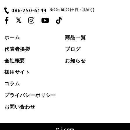
086-250-6144
9:00~18:00(土日・祝除く)
ホーム
商品一覧
代表者挨拶
ブログ
会社概要
お知らせ
採用サイト
コラム
プライバシーポリシー
お問い合わせ
© i.com