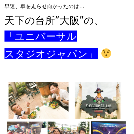
早速、車を走らせ向かったのは…
天下の台所”大阪”の、
「ユニバーサル
スタジオジャパン」