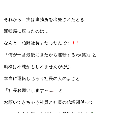
それから、実は事務所を出発されたとき
運転席に座ったのは…
なんと
「柏野社長」
だったんです
！！
「俺が一番最後にきたから運転するわ(笑)」と
動機は不純かもしれませんが(笑)、
本当に運転しちゃう社長の人のよさと
「社長お願いします～
」と
お願いできちゃう社員と社長の信頼関係って