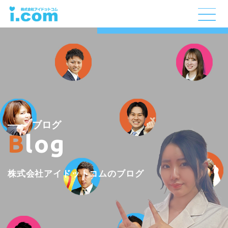
ブログ
Blog
株式会社アイドットコムのブログ