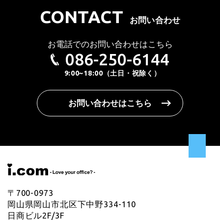
CONTACT
お問い合わせ
お電話でのお問い合わせはこちら
086-250-6144
9:00~18:00（土日・祝除く）
お問い合わせはこちら
〒700-0973
岡山県岡山市北区下中野334-110
日商ビル2F/3F