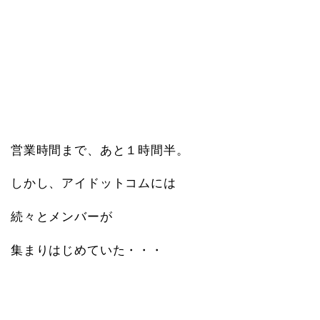
営業時間まで、あと１時間半。
しかし、アイドットコムには
続々とメンバーが
集まりはじめていた・・・