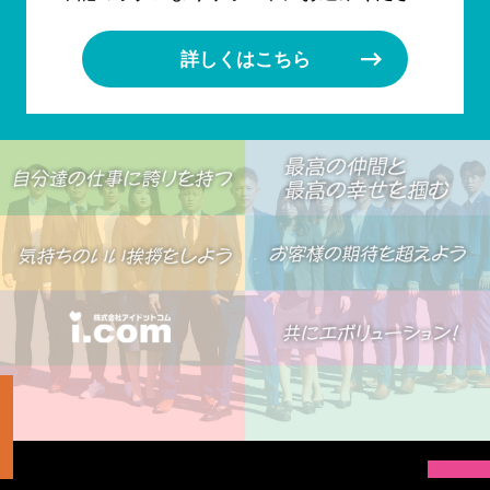
詳しくはこちら