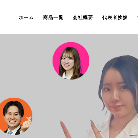
ホーム
商品一覧
会社概要
代表者挨拶