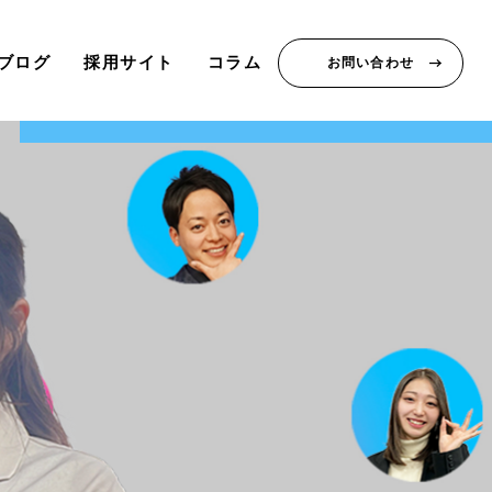
ブログ
採用サイト
コラム
お問い合わせ