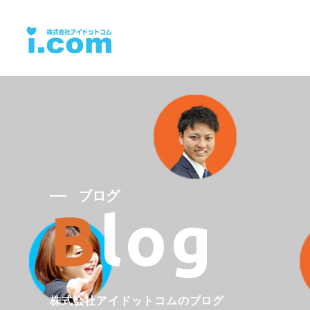
ブログ
Blog
株式会社アイドットコムのブログ