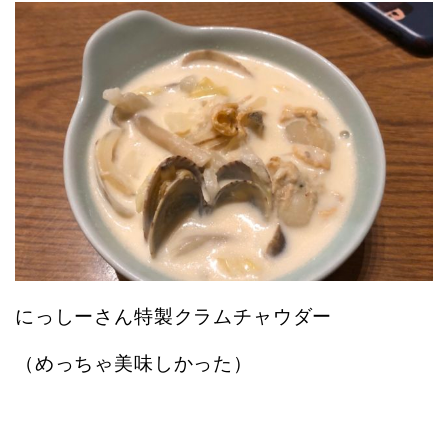
にっしーさん特製クラムチャウダー
（めっちゃ美味しかった）