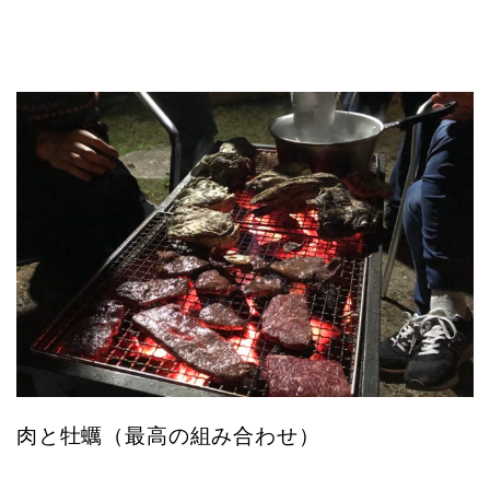
肉と牡蠣（最高の組み合わせ）