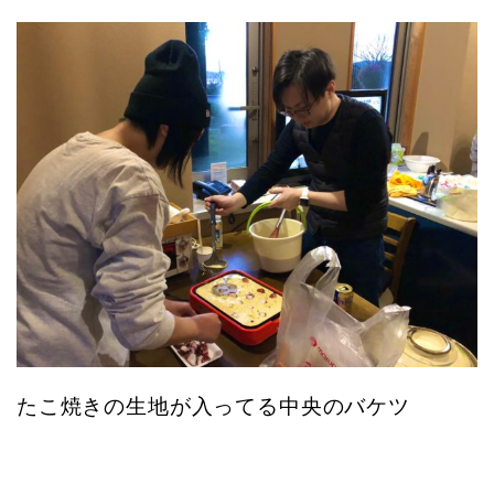
たこ焼きの生地が入ってる中央のバケツ