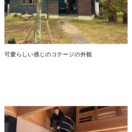
可愛らしい感じのコテージの外観