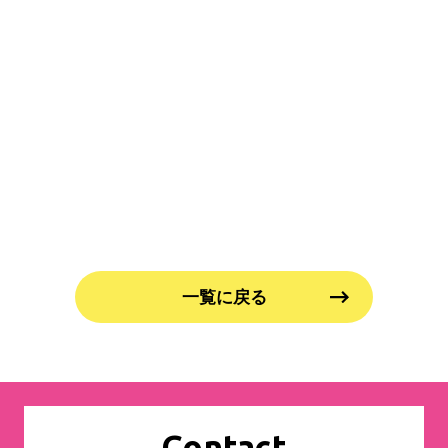
一覧に戻る
Contact