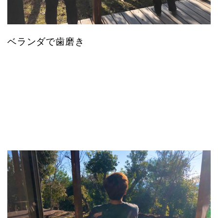
ベランダで歯磨き