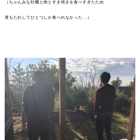
（ちゃんみな牡蠣と肉とすき焼きを食べすぎたため
胃もたれしてひとつしか食べれなかった…）