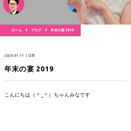
ホーム
ブログ
年末の宴 2019
2020.01.11
日常
年末の宴 2019
こんにちは（＾_＾）ちゃんみなです