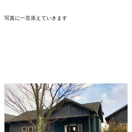
写真に一言添えていきます