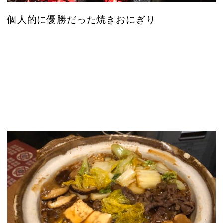
個人的に優勝だった焼きおにぎり