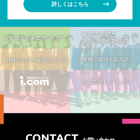
詳しくはこちら
CONTACT
お問い合わせ