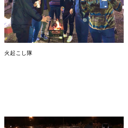
火起こし隊