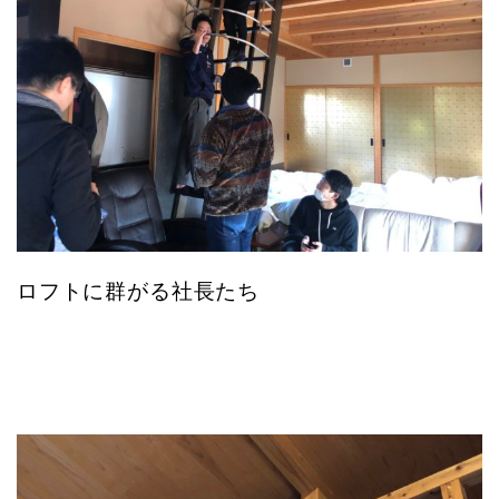
ロフトに群がる社長たち