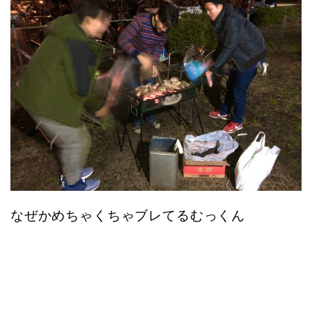
なぜかめちゃくちゃブレてるむっくん