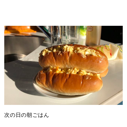
次の日の朝ごはん