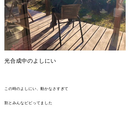
光合成中のよしにい
この時のよしにい、動かなさすぎて
割とみんなビビってました