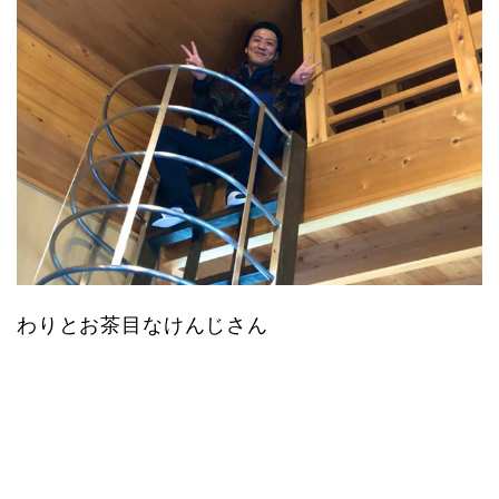
わりとお茶目なけんじさん