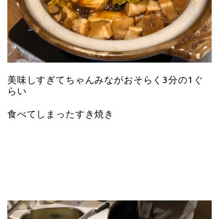
美味しすぎてちゃんみながおそらく3分の1ぐ
らい
食べてしまったすき焼き