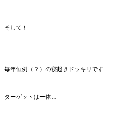
そして！
毎年恒例（？）の寝起きドッキリです
ターゲットは一体…