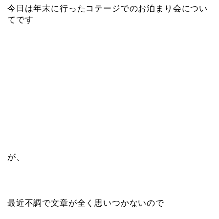
今日は年末に行ったコテージでのお泊まり会につい
てです
が、
最近不調で文章が全く思いつかないので