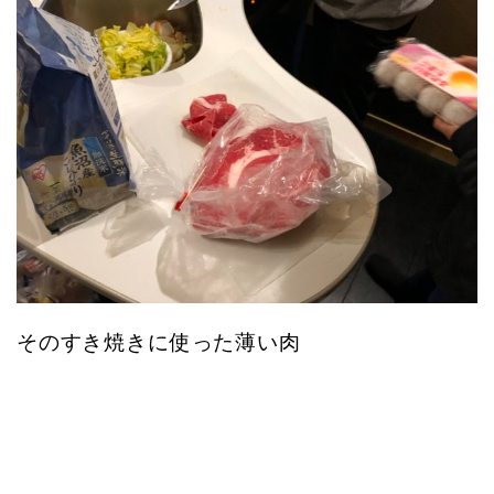
そのすき焼きに使った薄い肉