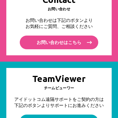
お問い合わせ
お問い合わせは下記のボタンより
お気軽にご質問、ご相談ください
お問い合わせはこちら
TeamViewer
チームビューワー
アイドットコム遠隔サポートをご契約の方は
下記のボタンよりサポートにお進みください