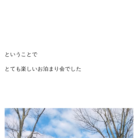
ということで
とても楽しいお泊まり会でした