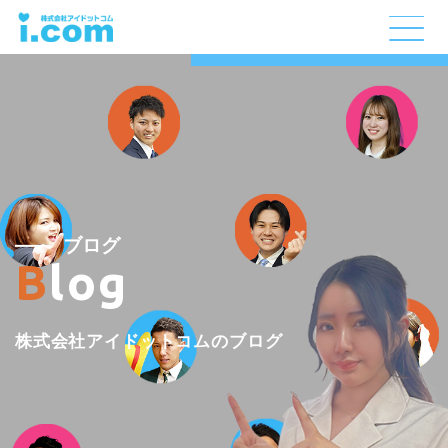
ブログ
Blog
株式会社アイドットコムのブログ