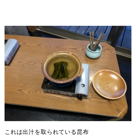
これは出汁を取られている昆布