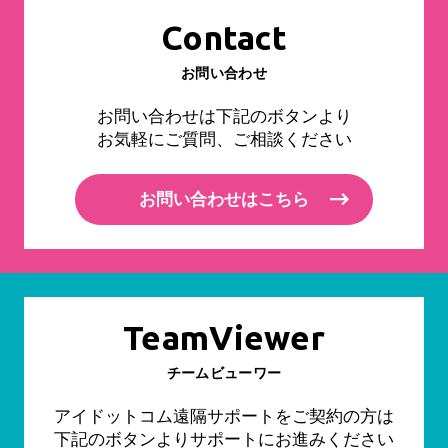
Contact
お問い合わせ
お問い合わせは下記のボタンより
お気軽にご質問、ご相談ください
お問い合わせはこちら
TeamViewer
チームビューワー
アイドットコム遠隔サポートをご契約の方は
下記のボタンよりサポートにお進みください