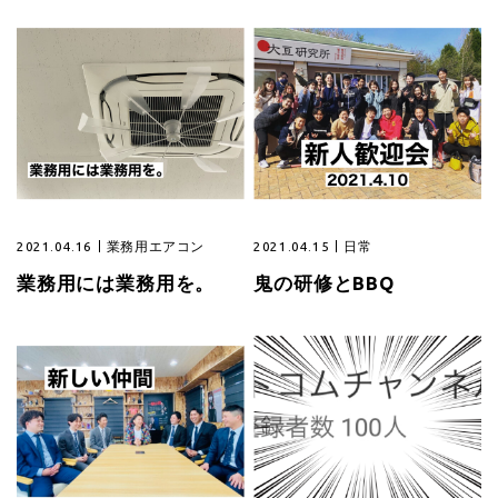
2021.04.16
業務用エアコン
2021.04.15
日常
業務用には業務用を。
鬼の研修とBBQ