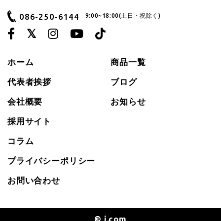
086-250-6144
9:00~18:00(土日・祝除く)
ホーム
商品一覧
代表者挨拶
ブログ
会社概要
お知らせ
採用サイト
コラム
プライバシーポリシー
お問い合わせ
© i.com