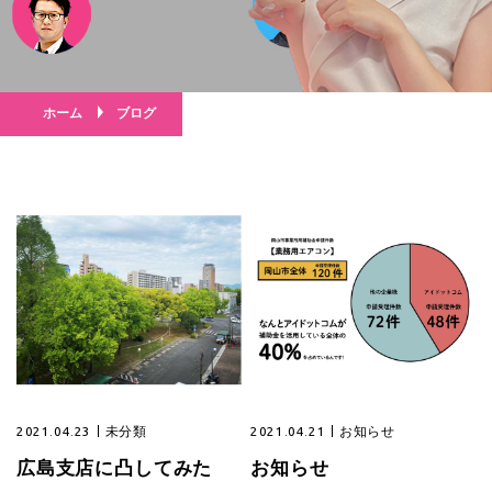
ホーム
ブログ
2021.04.23
未分類
2021.04.21
お知らせ
広島支店に凸してみた
お知らせ