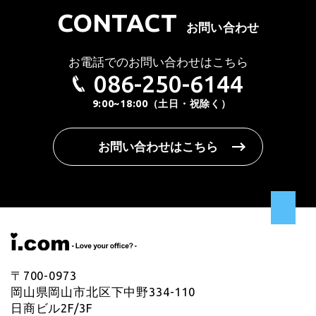
CONTACT
お問い合わせ
お電話でのお問い合わせはこちら
086-250-6144
9:00~18:00（土日・祝除く）
お問い合わせはこちら
〒700-0973
岡山県岡山市北区下中野334-110
日商ビル2F/3F