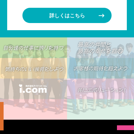
詳しくはこちら