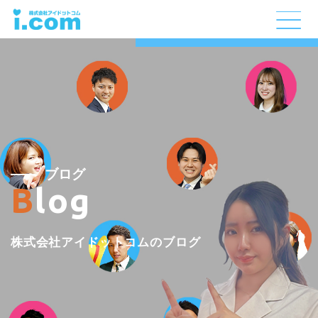
ブログ
Blog
株式会社アイドットコムのブログ