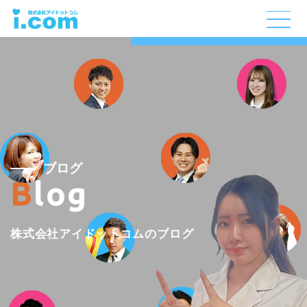
ブログ
Blog
株式会社アイドットコムのブログ