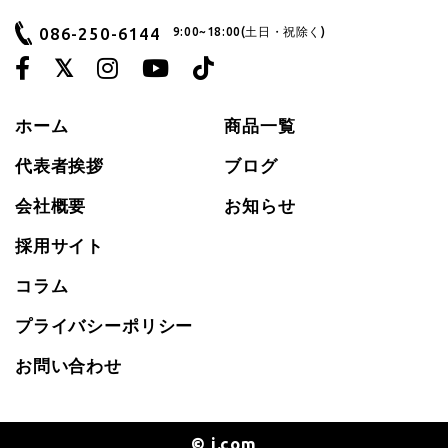
086-250-6144
9:00~18:00(土日・祝除く)
ホーム
商品一覧
代表者挨拶
ブログ
会社概要
お知らせ
採用サイト
コラム
プライバシーポリシー
お問い合わせ
© i.com