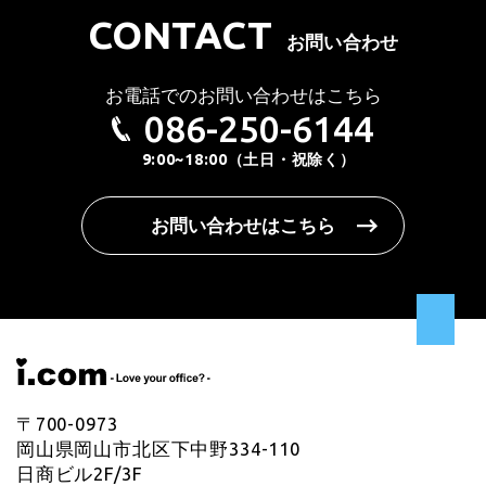
CONTACT
お問い合わせ
お電話でのお問い合わせはこちら
086-250-6144
9:00~18:00（土日・祝除く）
お問い合わせはこちら
〒700-0973
岡山県岡山市北区下中野334-110
日商ビル2F/3F