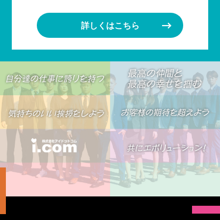
詳しくはこちら