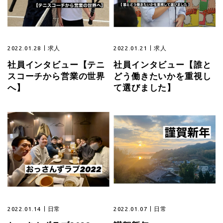
2022.01.28
求人
2022.01.21
求人
社員インタビュー【テニ
社員インタビュー【誰と
スコーチから営業の世界
どう働きたいかを重視し
へ】
て選びました】
2022.01.14
日常
2022.01.07
日常