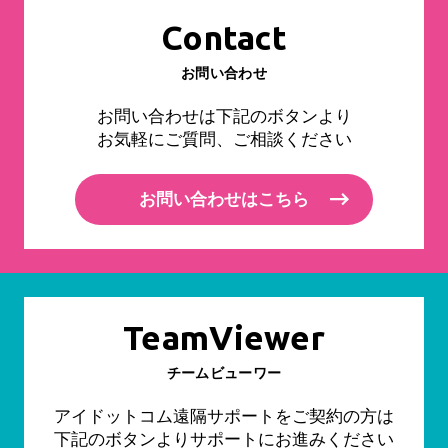
Contact
お問い合わせ
お問い合わせは下記のボタンより
お気軽にご質問、ご相談ください
お問い合わせはこちら
TeamViewer
チームビューワー
アイドットコム遠隔サポートをご契約の方は
下記のボタンよりサポートにお進みください