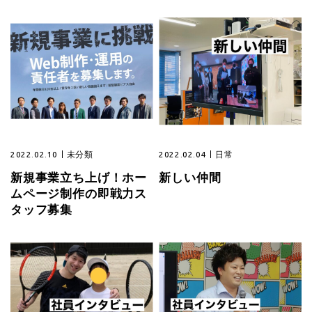
2022.02.10
未分類
2022.02.04
日常
新規事業立ち上げ！ホー
新しい仲間
ムページ制作の即戦力ス
タッフ募集