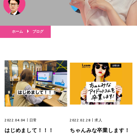
ホーム
ブログ
2022.04.04
日常
2022.02.28
求人
はじめまして！！！
ちゃんみな卒業します！