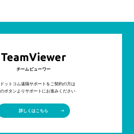
TeamViewer
チームビューワー
ドットコム遠隔サポートをご契約の方は
のボタンよりサポートにお進みください
詳しくはこちら