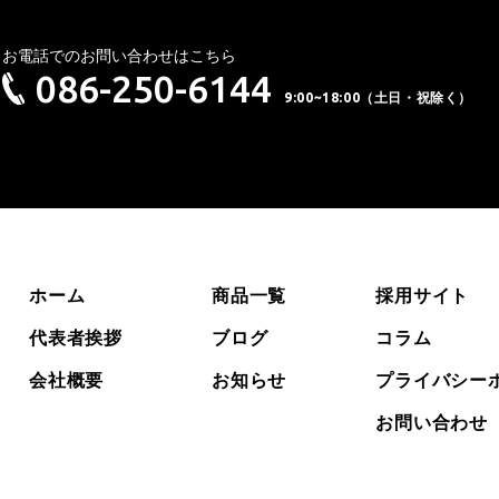
お電話でのお問い合わせはこちら
086-250-6144
9:00~18:00（土日・祝除く）
ホーム
商品一覧
採用サイト
代表者挨拶
ブログ
コラム
会社概要
お知らせ
プライバシー
お問い合わせ