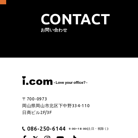
CONTACT
お問い合わせ
〒700-0973
岡山県岡山市北区下中野334-110
日商ビル2F/3F
086-250-6144
9:00~18:00(土日・祝除く)