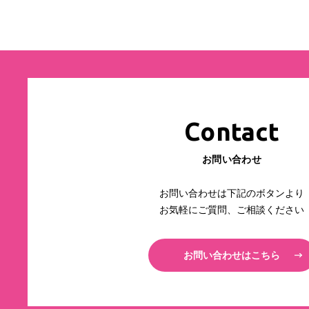
Contact
お問い合わせ
お問い合わせは下記のボタンより
お気軽にご質問、ご相談ください
お問い合わせはこちら