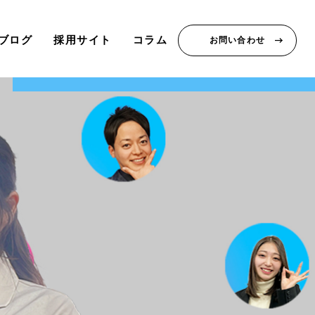
ブログ
採用サイト
コラム
お問い合わせ