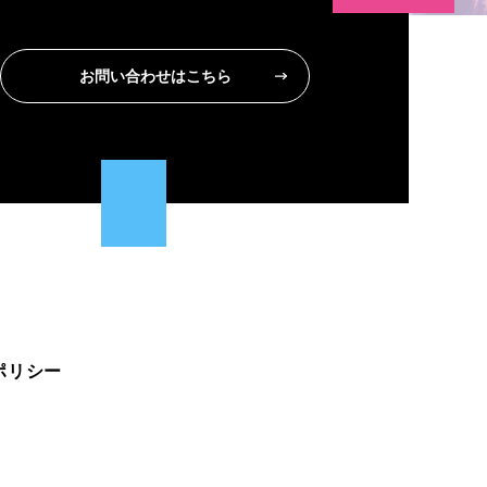
お問い合わせはこちら
ポリシー