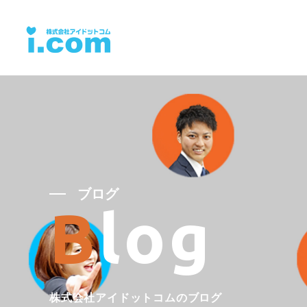
ブログ
Blog
株式会社アイドットコムのブログ