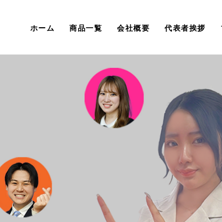
ホーム
商品一覧
会社概要
代表者挨拶