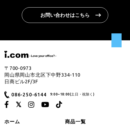
お問い合わせはこちら
〒700-0973
岡山県岡山市北区下中野334-110
日商ビル2F/3F
086-250-6144
9:00~18:00(土日・祝除く)
ホーム
商品一覧