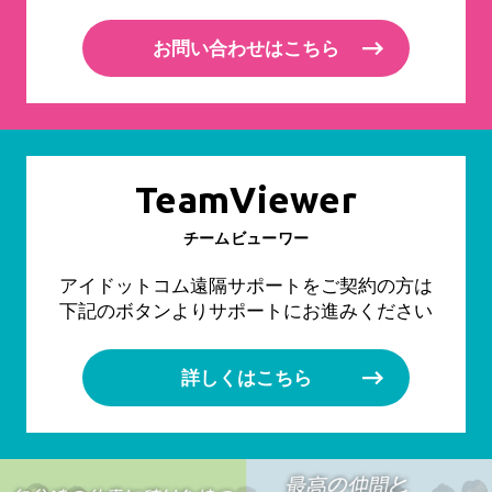
お問い合わせはこちら
TeamViewer
チームビューワー
アイドットコム遠隔サポートをご契約の方は
下記のボタンよりサポートにお進みください
詳しくはこちら