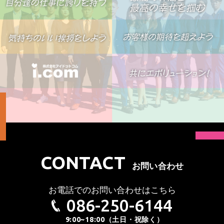
CONTACT
お問い合わせ
お電話でのお問い合わせはこちら
086-250-6144
9:00~18:00（土日・祝除く）