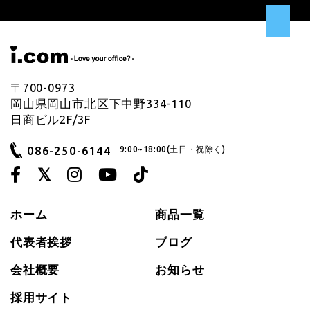
〒700-0973
岡山県岡山市北区下中野334-110
日商ビル2F/3F
086-250-6144
9:00~18:00(土日・祝除く)
ホーム
商品一覧
代表者挨拶
ブログ
会社概要
お知らせ
採用サイト