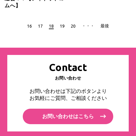
ムへ】
・・・
最後
16
17
18
19
20
Contact
お問い合わせ
お問い合わせは下記のボタンより
お気軽にご質問、ご相談ください
お問い合わせはこちら