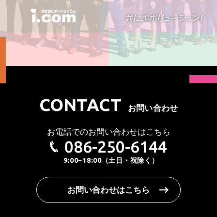
CONTACT
お問い合わせ
お電話でのお問い合わせはこちら
086-250-6144
9:00~18:00（土日・祝除く）
お問い合わせはこちら