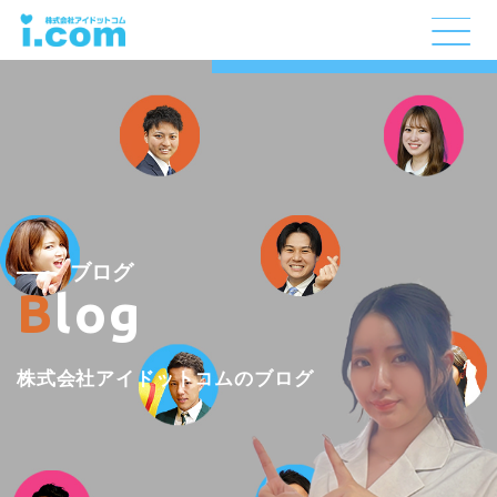
ブログ
Blog
株式会社アイドットコムのブログ