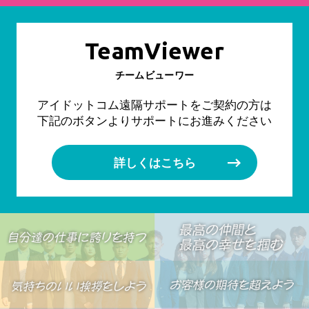
TeamViewer
チームビューワー
アイドットコム遠隔サポートをご契約の方は
下記のボタンよりサポートにお進みください
詳しくはこちら