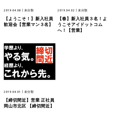
2019.04.08
未分類
2019.04.02
未分類
【ようこそ！】新入社員
【春】新入社員３名！よ
歓迎会【営業マン３名】
うこそアイドットコム
へ！【営業】
2019.04.01
未分類
【締切間近】営業 正社員
岡山市北区 【締切間近】