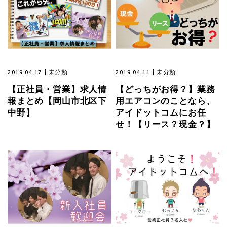
2019.04.17
未分類
2019.04.11
未分類
【正社員・営業】求人情
【どっちがお得？】業務
報まとめ【岡山市北区下
用エアコンのことなら、
中野】
アイドットコムにお任
せ！【リース？現金？】