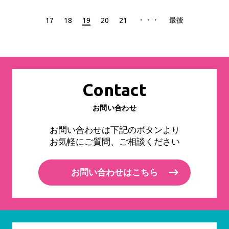
・・・
最後
17
18
19
20
21
Contact
お問い合わせ
お問い合わせは下記のボタンより
お気軽にご質問、ご相談ください
お問い合わせはこちら