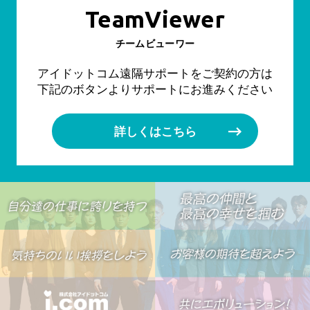
TeamViewer
チームビューワー
アイドットコム遠隔サポートをご契約の方は
下記のボタンよりサポートにお進みください
詳しくはこちら