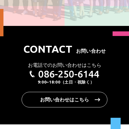
CONTACT
お問い合わせ
お電話でのお問い合わせはこちら
086-250-6144
9:00~18:00（土日・祝除く）
お問い合わせはこちら