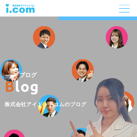
ブログ
Blog
株式会社アイドットコムのブログ