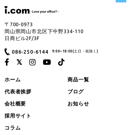
〒700-0973
岡山県岡山市北区下中野334-110
日商ビル2F/3F
086-250-6144
9:00~18:00(土日・祝除く)
ホーム
商品一覧
代表者挨拶
ブログ
会社概要
お知らせ
採用サイト
コラム