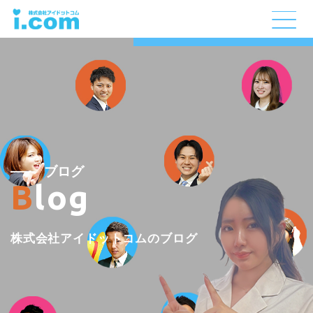
ブログ
Blog
株式会社アイドットコムのブログ