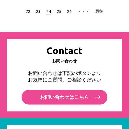
・・・
最後
22
23
24
25
26
Contact
お問い合わせ
お問い合わせは下記のボタンより
お気軽にご質問、ご相談ください
お問い合わせはこちら