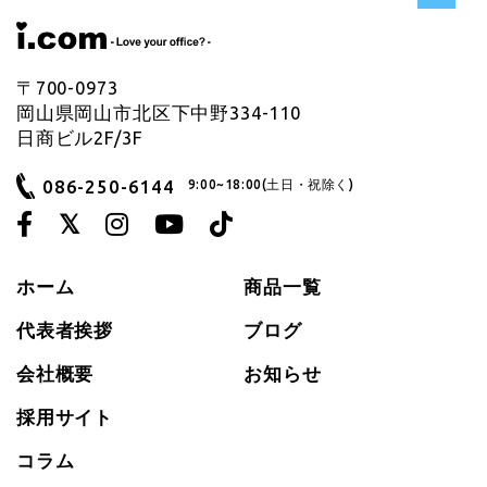
〒700-0973
岡山県岡山市北区下中野334-110
日商ビル2F/3F
086-250-6144
9:00~18:00(土日・祝除く)
ホーム
商品一覧
代表者挨拶
ブログ
会社概要
お知らせ
採用サイト
コラム