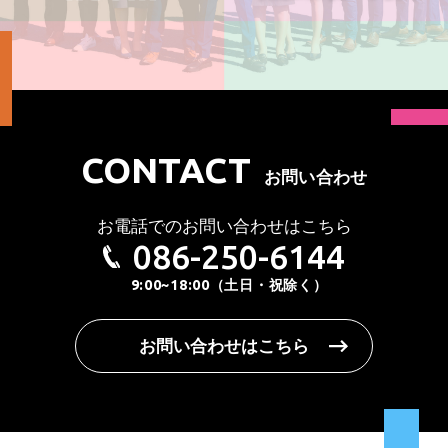
CONTACT
お問い合わせ
お電話でのお問い合わせはこちら
086-250-6144
9:00~18:00（土日・祝除く）
お問い合わせはこちら