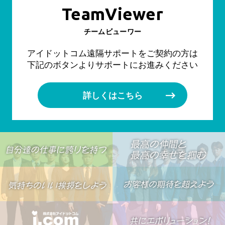
TeamViewer
チームビューワー
アイドットコム遠隔サポートをご契約の方は
下記のボタンよりサポートにお進みください
詳しくはこちら