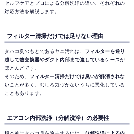
セルフケアとプロによる分解洗浄の違い、それぞれの
対応方法を解説します。
フィルター清掃だけでは足りない理由
タバコ臭のもとであるヤニ汚れは、
フィルターを通り
越して熱交換器やダクト内部まで達している
ケースが
ほとんどです。
そのため、
フィルター清掃だけでは臭いが解消されな
い
ことが多く、むしろ気づかないうちに悪化している
こともあります。
エアコン内部洗浄（分解洗浄）の必要性
根本的にタバコ臭を除去するには、
分解洗浄による内