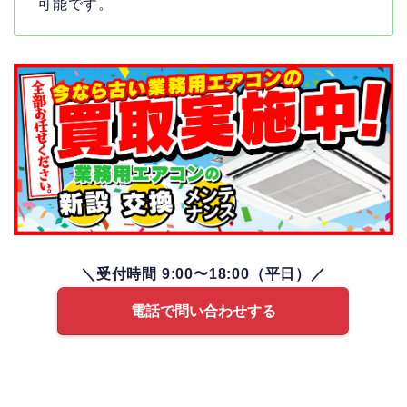
可能です。
＼受付時間 9:00〜18:00（平日）／
電話で問い合わせする