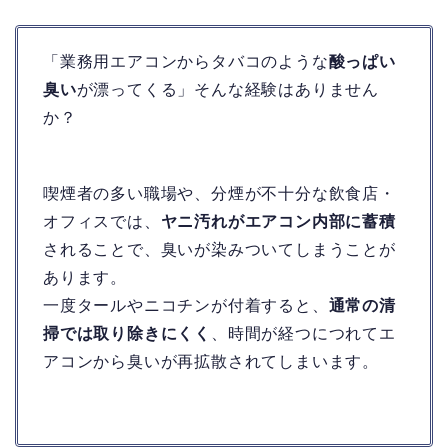
「業務用エアコンからタバコのような
酸っぱい
臭い
が漂ってくる」そんな経験はありません
か？
喫煙者の多い職場や、分煙が不十分な飲食店・
オフィスでは、
ヤニ汚れがエアコン内部に蓄積
されることで、臭いが染みついてしまうことが
あります。
一度タールやニコチンが付着すると、
通常の清
掃では取り除きにくく
、時間が経つにつれてエ
アコンから臭いが再拡散されてしまいます。