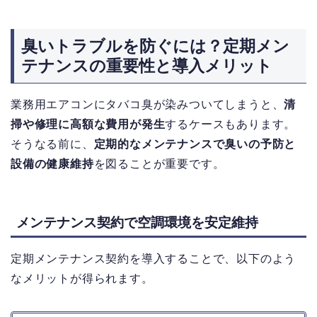
臭いトラブルを防ぐには？定期メン
テナンスの重要性と導入メリット
業務用エアコンにタバコ臭が染みついてしまうと、
清
掃や修理に高額な費用が発生
するケースもあります。
そうなる前に、
定期的なメンテナンスで臭いの予防と
設備の健康維持
を図ることが重要です。
メンテナンス契約で空調環境を安定維持
定期メンテナンス契約を導入することで、以下のよう
なメリットが得られます。