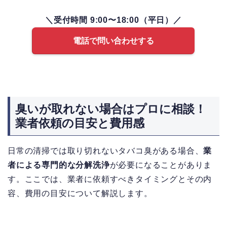
＼受付時間 9:00〜18:00（平日）／
電話で問い合わせする
臭いが取れない場合はプロに相談！
業者依頼の目安と費用感
日常の清掃では取り切れないタバコ臭がある場合、
業
者による専門的な分解洗浄
が必要になることがありま
す。ここでは、業者に依頼すべきタイミングとその内
容、費用の目安について解説します。