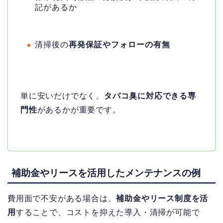
記があるか
清掃後の
再発保証やフォローの有無
単に安いだけでなく、
タバコ臭に対応できる専
門性
があるかが重要です。
補助金やリースを活用したメンテナンスの例
費用面で不安がある場合は、
補助金やリース制度を活
用
することで、コストを抑えた導入・清掃が可能で