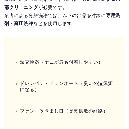
部クリーニング
が必要です。
業者による分解洗浄では、以下の部品を対象に
専用洗
剤・高圧洗浄
などを使用します
熱交換器（ヤニが最も付着しやすい）
ドレンパン・ドレンホース（臭いの湿気源
になる）
ファン・吹き出し口（臭気拡散の経路）