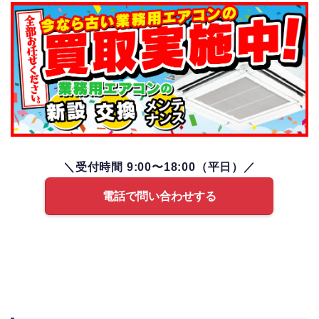
＼受付時間 9:00〜18:00（平日）／
電話で問い合わせする