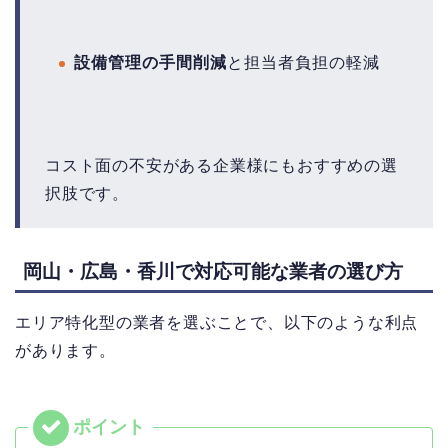
設備管理の手間削減
と担当者負担の軽減
コスト面の不安がある企業様にもおすすめの選
択肢です。
岡山・広島・香川で対応可能な業者の選び方
エリア特化型の業者を選ぶことで、以下のような利点
があります。