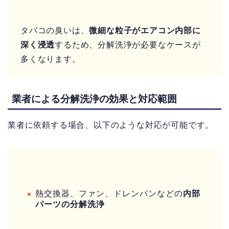
タバコの臭いは、
微細な粒子がエアコン内部に
深く浸透
するため、分解洗浄が必要なケースが
多くなります。
業者による分解洗浄の効果と対応範囲
業者に依頼する場合、以下のような対応が可能です。
熱交換器、ファン、ドレンパンなどの
内部
パーツの分解洗浄