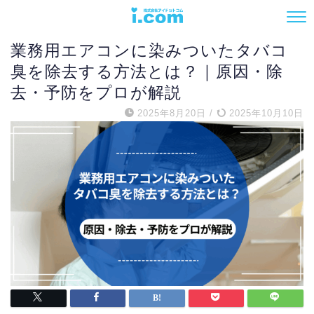
エアコン
業務用エアコンに染みついたタバコ
臭を除去する方法とは？｜原因・除
去・予防をプロが解説
2025年8月20日
/
2025年10月10日
電話でお問い合わせ