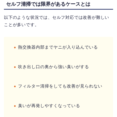
セルフ清掃では限界があるケースとは
以下のような状況では、セルフ対応では改善が難しい
ことが多いです。
熱交換器内部までヤニが入り込んでいる
吹き出し口の奥から強い臭いがする
フィルター清掃をしても改善が見られない
臭いが再発しやすくなっている