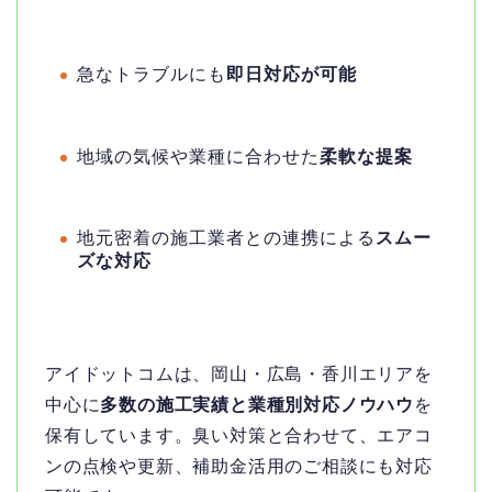
急なトラブルにも
即日対応が可能
地域の気候や業種に合わせた
柔軟な提案
地元密着の施工業者との連携による
スムー
ズな対応
アイドットコムは、岡山・広島・香川エリアを
中心に
多数の施工実績と業種別対応ノウハウ
を
保有しています。臭い対策と合わせて、エアコ
ンの点検や更新、補助金活用のご相談にも対応