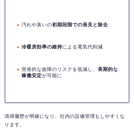
汚れや臭いの
初期段階での発見と除去
冷暖房効率の維持
による電気代削減
突発的な故障のリスクを低減し、
長期的な
稼働安定
が可能に
清掃履歴が明確になり、社内の設備管理もしやすくな
ります。