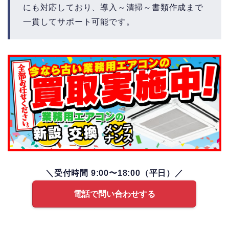
にも対応しており、導入～清掃～書類作成まで
一貫してサポート可能です。
＼受付時間 9:00〜18:00（平日）／
電話で問い合わせする