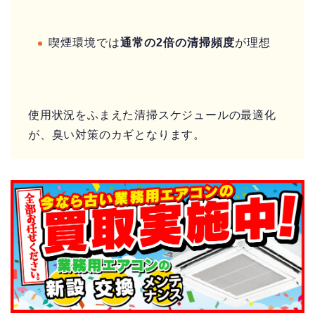
喫煙環境では
通常の2倍の清掃頻度
が理想
使用状況をふまえた清掃スケジュールの最適化
が、臭い対策のカギとなります。