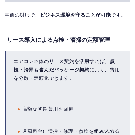
事前の対応で、
ビジネス環境を守ることが可能
です。
リース導入による点検・清掃の定額管理
エアコン本体のリース契約を活用すれば、
点
検・清掃も含んだパッケージ契約
により、費用
を分散・定額化できます。
高額な初期費用を回避
月額料金に清掃・修理・点検を組み込める