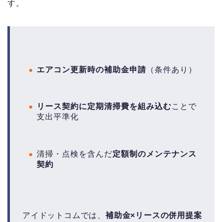
す。
エアコン更新時の補助金申請
（条件あり）
リース契約に定期清掃費を組み込む
ことで
支出平準化
清掃・点検を含んだ
定額制のメンテナンス
契約
アイドットコムでは、
補助金×リースの併用提案