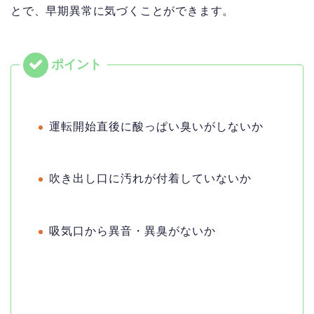
とで、早期異常に気づくことができます。
運転開始直後に酸っぱい臭いがしないか
吹き出し口に汚れが付着していないか
吸気口から異音・異臭がないか