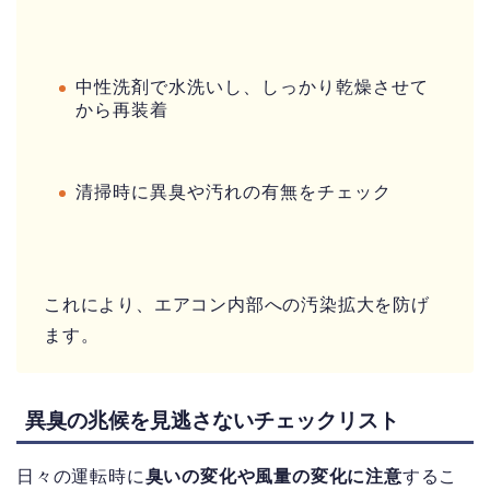
中性洗剤で水洗いし、しっかり乾燥させて
から再装着
清掃時に異臭や汚れの有無をチェック
これにより、エアコン内部への汚染拡大を防げ
ます。
異臭の兆候を見逃さないチェックリスト
日々の運転時に
臭いの変化や風量の変化に注意
するこ