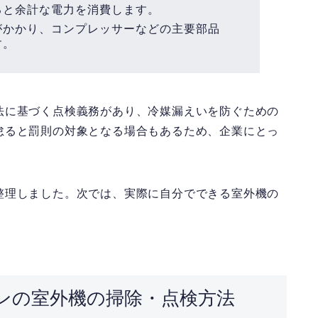
ると余計な電力を消費します。
がかかり、コンプレッサーなどの主要部品
す。
法に基づく点検義務
があり、冷媒漏えいを防ぐための
怠ると罰則の対象となる場合もあるため、企業にとっ
整理しました。次では、実際に自分でできる室外機の
。
ンの室外機の掃除・点検方法