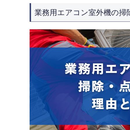
業務用エアコン室外機の掃