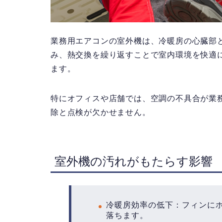
業務用エアコンの室外機は、冷暖房の心臓部
み、熱交換を繰り返すことで室内環境を快適
ます。
特にオフィスや店舗では、空調の不具合が業
除と点検が欠かせません。
室外機の汚れがもたらす影響
冷暖房効率の低下：フィンに
落ちます。