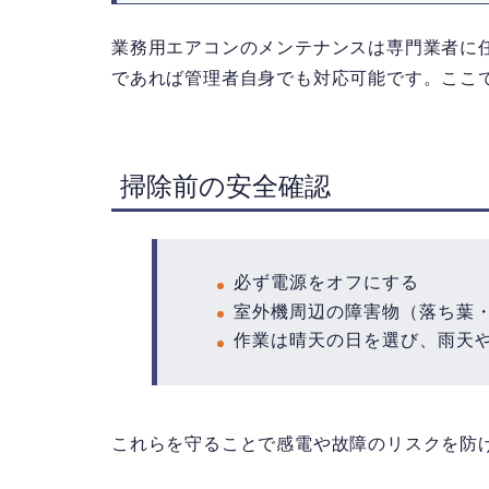
業務用エアコンのメンテナンスは専門業者に
であれば管理者自身でも対応可能です。ここ
掃除前の安全確認
必ず電源をオフにする
室外機周辺の障害物（落ち葉
作業は晴天の日を選び、雨天
これらを守ることで感電や故障のリスクを防