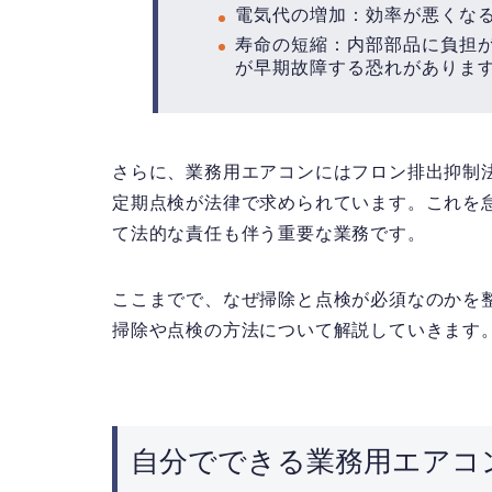
電気代の増加：効率が悪くな
寿命の短縮：内部部品に負担
が早期故障する恐れがありま
さらに、業務用エアコンには
フロン排出抑制
定期点検が法律で求められています。これを
て法的な責任も伴う重要な業務です。
ここまでで、なぜ掃除と点検が必須なのかを
掃除や点検の方法について解説していきます
自分でできる業務用エアコ