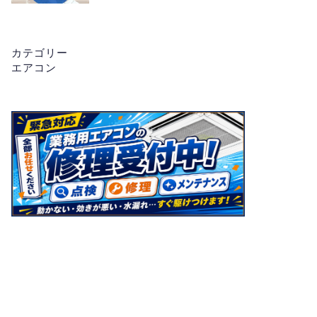
カテゴリー
エアコン