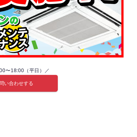
00〜18:00（平日）／
問い合わせする