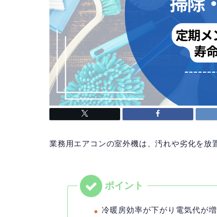
業務用エアコンの室外機は、汚れや劣化を放
冷暖房効率が下がり電気代が