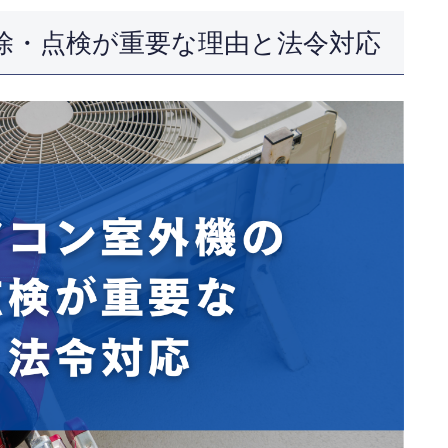
除・点検が重要な理由と法令対応