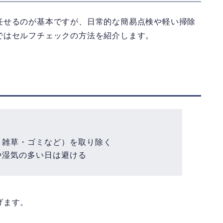
任せるのが基本ですが、日常的な簡易点検や軽い掃除
ではセルフチェックの方法を紹介します。
・雑草・ゴミなど）を取り除く
や湿気の多い日は避ける
げます。