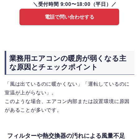
＼受付時間 9:00〜18:00（平日）／
電話で問い合わせする
業務用エアコンの暖房が弱くなる主
な原因とチェックポイント
「風は出ているのに暖かくない」「運転しているのに
室温が上がらない」。
このような場合、エアコン内部または設置環境に原因
があることが多いです。
フィルターや熱交換器の汚れによる風量不足