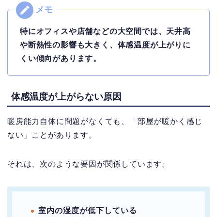
特にオフィスや店舗などの大空間では、天井高
や断熱性の影響も大きく、体感温度が上がりに
くい傾向があります。
体感温度が上がらない原因
暖房能力自体に問題がなくても、「部屋が暖かく感じ
ない」ことがあります。
それは、次のような要因が関係しています。
室内の湿度が低下している