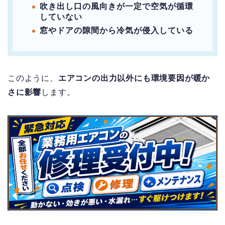
吹き出し口の風向きが一定で空気が循環
していない
窓やドアの隙間から冷気が侵入している
このように、
エアコンの出力以外にも環境要因が暖か
さに影響
します。