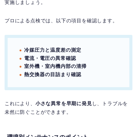
実施しましょう。
プロによる点検では、以下の項目を確認します。
冷媒圧力と温度差の測定
電流・電圧の異常確認
室外機・室内機内部の清掃
熱交換器の目詰まり確認
これにより、
小さな異常を早期に発見
し、トラブルを
未然に防ぐことができます。