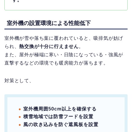
室外機の設置環境による性能低下
室外機が雪や落ち葉に覆われていると、吸排気が妨げ
られ、
熱交換が十分に行えません
。
また、屋外が極端に寒い・日陰になっている・強風が
直撃するなどの環境でも暖房能力が落ちます。
対策として、
室外機周囲50cm以上を確保する
積雪地域では防雪フードを設置
風の吹き込みを防ぐ遮風板を設置