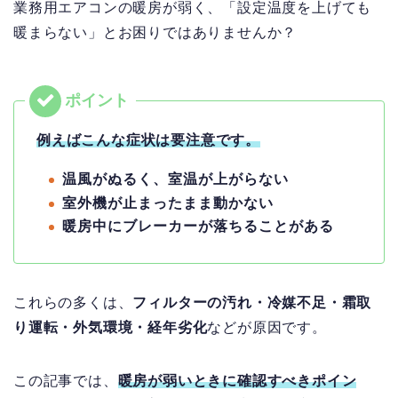
業務用エアコンの暖房が弱く、「設定温度を上げても
暖まらない」とお困りではありませんか？
例えばこんな症状は要注意です。
温風がぬるく、室温が上がらない
室外機が止まったまま動かない
暖房中にブレーカーが落ちることがある
これらの多くは、
フィルターの汚れ・冷媒不足・霜取
り運転・外気環境・経年劣化
などが原因です。
この記事では、
暖房が弱いときに確認すべきポイン