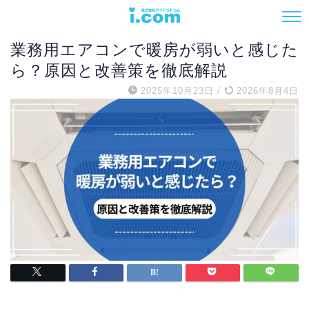
エアコン
業務用エアコンで暖房が弱いと感じた
ら？原因と改善策を徹底解説
2025年10月23日
/
2026年8月4日
電話でお問い合わせ