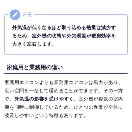
外気温が低くなるほど取り込める熱量は減少す
るため、室外機の状態や外気環境が暖房効率を
大きく左右します。
家庭用と業務用の違い
家庭用エアコンよりも業務用エアコンは馬力があり、
広い空間を一括して暖めることができます。
その一方
で、
外気温の影響を受けやすく
、室外機が複数の室内
機を同時に制御しているため、ひとつの異常が全体に
波及しやすいという特徴もあります。