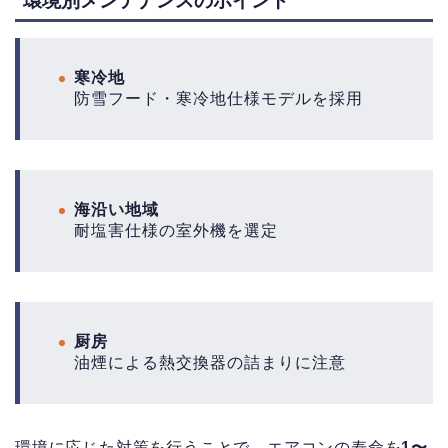
環境別メンテナンスのポイント
寒冷地
防雪フード・寒冷地仕様モデルを採用
海沿い地域
耐塩害仕様の室外機を選定
厨房
油煙による熱交換器の詰まりに注意
環境に応じた対策を行うことで、エアコンの寿命を
1〜