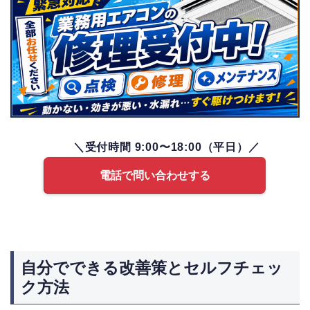
＼受付時間 9:00〜18:00（平日）／
電話で問い合わせする
自分でできる改善策とセルフチェッ
ク方法