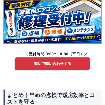
＼受付時間 9:00〜18:00（平日）／
電話で問い合わせする
まとめ｜早めの点検で暖房効率とコ
ストを守る