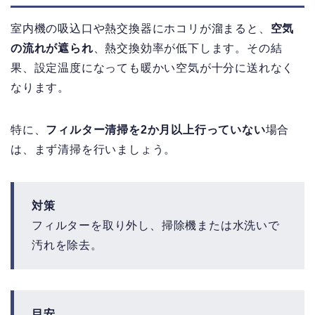
室内機の吸込口や熱交換器にホコリが溜まると、
空気
の流れが遮られ
、熱交換効率が低下します。
その結
果、設定温度になっても暖かい空気が十分に送れなく
なります。
特に、
フィルター清掃を2か月以上行っていない
場合
は、まず清掃を行いましょう。
対策
フィルターを取り外し、掃除機または水洗いで
汚れを除去。
目安