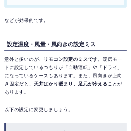
などが効果的です。
設定温度・風量・風向きの設定ミス
意外と多いのが、
リモコン設定のミスです
。
暖房モー
ドに設定しているつもりが「自動運転」や「ドライ」
になっているケースもあります。
また、風向きが上向
き固定だと、
天井ばかり暖まり、足元が冷える
ことが
あります。
以下の設定に変更しましょう。