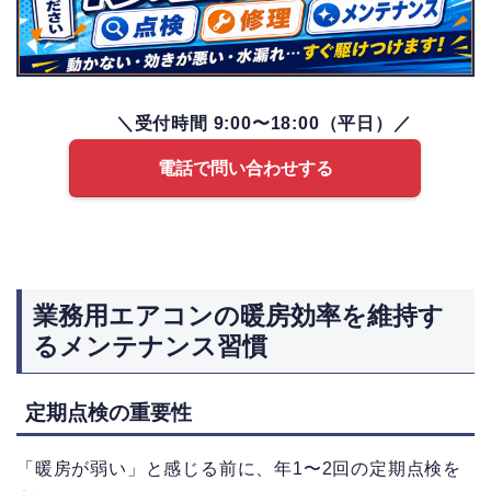
＼受付時間 9:00〜18:00（平日）／
電話で問い合わせする
業務用エアコンの暖房効率を維持す
るメンテナンス習慣
定期点検の重要性
「暖房が弱い」と感じる前に、年1〜2回の定期点検を