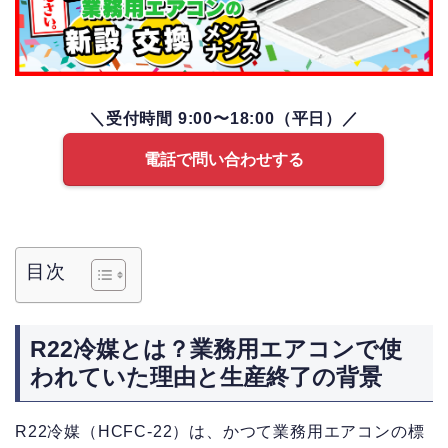
＼受付時間 9:00〜18:00（平日）／
電話で問い合わせする
目次
R22冷媒とは？業務用エアコンで使
われていた理由と生産終了の背景
R22冷媒（HCFC-22）は、かつて業務用エアコンの標