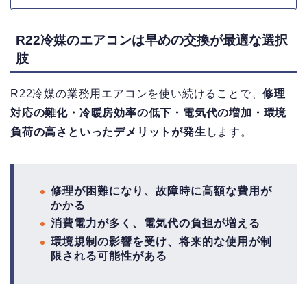
R22冷媒のエアコンは早めの交換が最適な選択
肢
R22冷媒の業務用エアコンを使い続けることで、
修理
対応の難化・冷暖房効率の低下・電気代の増加・環境
負荷の高さといったデメリットが発生
します。
修理が困難になり、故障時に高額な費用が
かかる
消費電力が多く、電気代の負担が増える
環境規制の影響を受け、将来的な使用が制
限される可能性がある