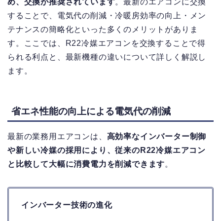
め、交換が推奨されています
。最新のエアコンに交換
することで、電気代の削減・冷暖房効率の向上・メン
テナンスの簡略化といった多くのメリットがありま
す。ここでは、R22冷媒エアコンを交換することで得
られる利点と、最新機種の違いについて詳しく解説し
ます。
省エネ性能の向上による電気代の削減
最新の業務用エアコンは、
高効率なインバーター制御
や新しい冷媒の採用により、従来のR22冷媒エアコン
と比較して大幅に消費電力を削減できます
。
インバーター技術の進化