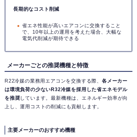
長期的なコスト削減
省エネ性能が高いエアコンに交換すること
で、10年以上の運用を考えた場合、大幅な
電気代削減が期待できる
メーカーごとの推奨機種と特徴
R22冷媒の業務用エアコンを交換する際、
各メーカー
は環境負荷の少ないR32冷媒を採用した省エネモデル
を推奨
しています。最新機種は、エネルギー効率が向
上し、運用コストの削減にも貢献します。
主要メーカーのおすすめ機種