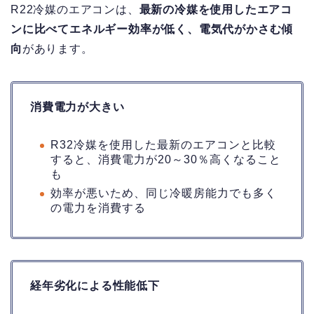
R22冷媒のエアコンは、
最新の冷媒を使用したエアコ
ンに比べてエネルギー効率が低く、電気代がかさむ傾
向
があります。
消費電力が大きい
R32冷媒を使用した最新のエアコンと比較
すると、消費電力が20～30％高くなること
も
効率が悪いため、同じ冷暖房能力でも多く
の電力を消費する
経年劣化による性能低下