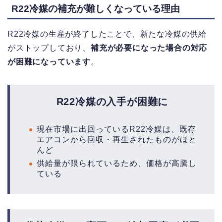
R22冷媒の補充が難しくなっている理由
R22冷媒の生産が終了したことで、新たな冷媒の供給
がストップしており、
補充が必要になった場合の対応
が困難になっています
。
R22冷媒の入手が困難に
現在市場に出回っているR22冷媒は、既存
エアコンから回収・再生されたものがほと
んど
供給量が限られているため、価格が高騰し
ている