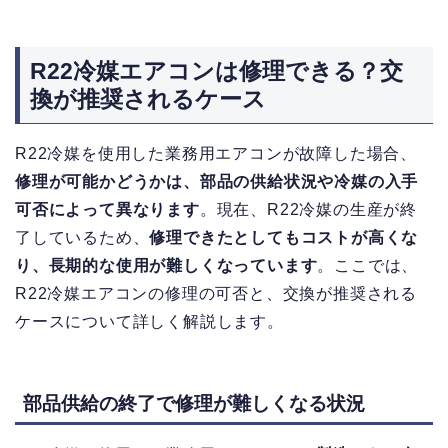
R22冷媒エアコンは修理できる？交
換が推奨されるケース
R22冷媒を使用した業務用エアコンが故障した場合、
修理が可能かどうかは、部品の供給状況や冷媒の入手
可否によって異なります
。現在、R22冷媒の生産が終
了しているため、
修理できたとしてもコストが高くな
り、長期的な使用が難しくなっています
。ここでは、
R22冷媒エアコンの修理の可否と、交換が推奨される
ケースについて詳しく解説します。
部品供給の終了で修理が難しくなる状況