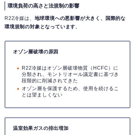
環境負荷の高さと法規制の影響
R22冷媒は、
地球環境への悪影響が大きく、国際的な
環境規制の対象となっています
。
オゾン層破壊の原因
R22冷媒はオゾン層破壊物質（HCFC）に
分類され、モントリオール議定書に基づき
段階的に削減されてきた
オゾン層を保護するため、使用を続けるこ
とは望ましくない
温室効果ガスの排出増加