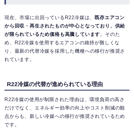
現在、市場に出回っているR22冷媒は、
既存エアコン
から回収・再生されたものが中心となっており、供給
が限られているため価格も高騰しています
。そのた
め、R22冷媒を使用するエアコンの維持が難しくな
り、最新の代替冷媒を採用した機種への移行が推奨さ
れています。
R22冷媒の代替が進められている理由
R22冷媒の使用が制限された理由は、環境負荷の高さ
だけでなく、エネルギー効率の向上やコスト削減の観
点からも、新しい冷媒への移行が推奨されているため
です。