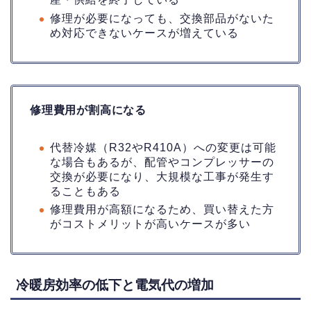
修理が必要になっても、交換部品がないた
め対応できないケースが増えている
修理費用が割高になる
代替冷媒（R32やR410A）への変更は可能
な場合もあるが、配管やコンプレッサーの
交換が必要になり、大規模な工事が発生す
ることもある
修理費用が高額になるため、買い替えた方
がコストメリットが高いケースが多い
冷暖房効率の低下と電気代の増加