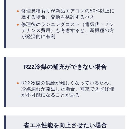
修理見積もりが新品エアコンの50%以上に
達する場合、交換を検討するべき
修理後のランニングコスト（電気代・メン
テナンス費用）も考慮すると、新機種の方
が経済的に有利
R22冷媒の補充ができない場合
R22冷媒の供給が難しくなっているため、
冷媒漏れが発生した場合、補充できず修理
が不可能になることがある
省エネ性能を向上させたい場合