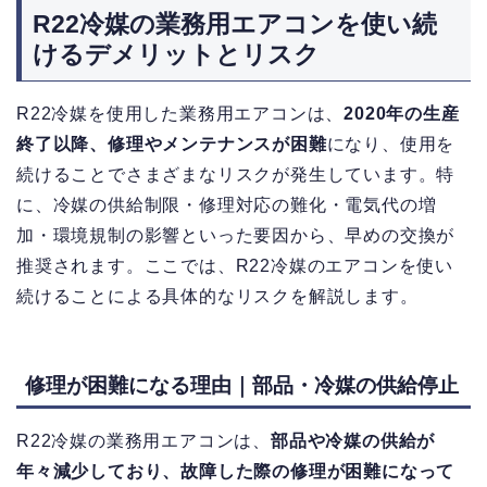
R22冷媒の業務用エアコンを使い続
けるデメリットとリスク
R22冷媒を使用した業務用エアコンは、
2020年の生産
終了以降、修理やメンテナンスが困難
になり、使用を
続けることでさまざまなリスクが発生しています。特
に、冷媒の供給制限・修理対応の難化・電気代の増
加・環境規制の影響といった要因から、早めの交換が
推奨されます。ここでは、R22冷媒のエアコンを使い
続けることによる具体的なリスクを解説します。
修理が困難になる理由｜部品・冷媒の供給停止
R22冷媒の業務用エアコンは、
部品や冷媒の供給が
年々減少しており、故障した際の修理が困難になって