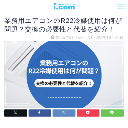
エアコン
業務用エアコンのR22冷媒使用は何が
問題？交換の必要性と代替を紹介！
2025年3月25日
/
2025年10月10日
電話でお問い合わせ