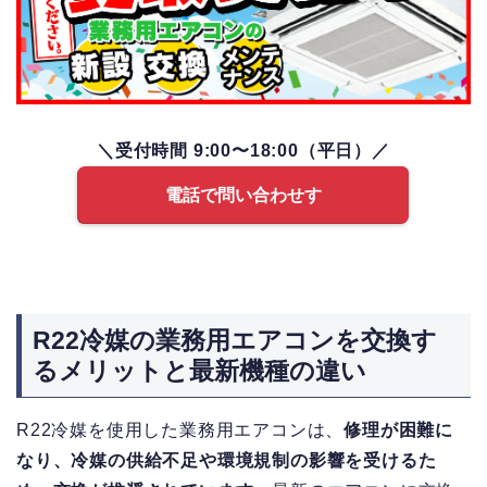
＼受付時間 9:00〜18:00（平日）／
電話で問い合わせす
R22冷媒の業務用エアコンを交換す
るメリットと最新機種の違い
R22冷媒を使用した業務用エアコンは、
修理が困難に
なり、冷媒の供給不足や環境規制の影響を受けるた