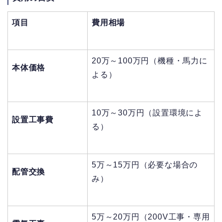
項目
費用相場
20万～100万円（機種・馬力に
本体価格
よる）
10万～30万円（設置環境によ
設置工事費
る）
5万～15万円（必要な場合の
配管交換
み）
5万～20万円（200V工事・専用