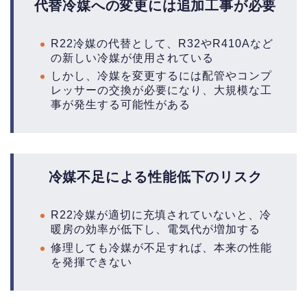
代替冷媒への変更には追加工事が必要
R22冷媒の代替として、R32やR410Aなど
の新しい冷媒が使用されている
しかし、冷媒を変更するには配管やコンプ
レッサーの交換が必要になり、大規模な工
事が発生する可能性がある
冷媒不足による性能低下のリスク
R22冷媒が適切に充填されていないと、冷
暖房の効率が低下し、電気代が増加する
修理しても冷媒が不足すれば、本来の性能
を発揮できない