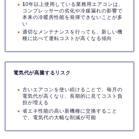
1
0年以上使用している業務用エアコンは、
コンプレッサーの劣化や冷媒漏れの影響で
本来の冷暖房性能を発揮できないことが多
い
適切なメンテナンスを行っても、新しい機
種に比べて運転コストが高くなる傾向
電気代が高騰するリスク
古いエアコンを使い続けることで、毎月の
電気代が高くなり、長期的に見てコスト負
担が増える
省エネ性能の高い新機種に交換すること
で、電気代の大幅な削減が可能