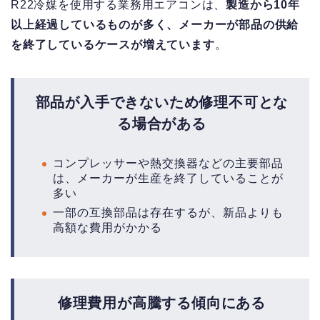
R22冷媒を使用する業務用エアコンは、
製造から10年
以上経過しているものが多く、メーカーが部品の供給
を終了しているケースが増えています
。
部品が入手できないため修理不可とな
る場合がある
コンプレッサーや熱交換器などの主要部品
は、メーカーが生産を終了していることが
多い
一部の互換部品は存在するが、新品よりも
高額な費用がかかる
修理費用が高騰する傾向にある