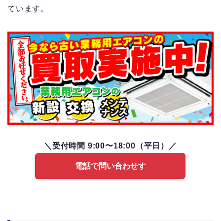
ています。
＼受付時間 9:00〜18:00（平日）／
電話で問い合わせす