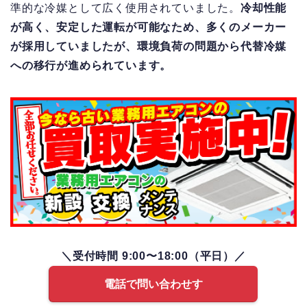
準的な冷媒として広く使用されていました。
冷却性能
が高く、安定した運転が可能なため、多くのメーカー
が採用していましたが、環境負荷の問題から代替冷媒
への移行が進められています。
＼受付時間 9:00〜18:00（平日）／
電話で問い合わせす