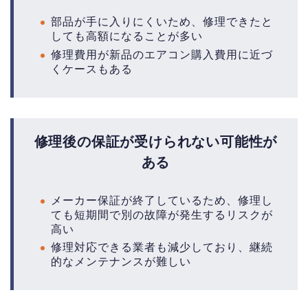
部品が手に入りにくいため、修理できたと
しても高額になることが多い
修理費用が新品のエアコン購入費用に近づ
くケースもある
修理後の保証が受けられない可能性が
ある
メーカー保証が終了しているため、修理し
ても短期間で別の故障が発生するリスクが
高い
修理対応できる業者も減少しており、継続
的なメンテナンスが難しい