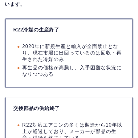
います
。
R22冷媒の生産終了
2020年に新規生産と輸入が全面禁止とな
り、現在市場に出回っているのは回収・再
生された冷媒のみ
再生品の価格が高騰し、入手困難な状況に
なりつつある
交換部品の供給終了
R22対応エアコンの多くは製造から10年以
上が経過しており、メーカーが部品の生
産・供給を終了している