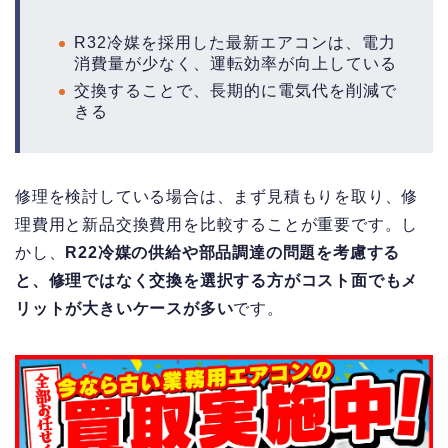
R32冷媒を採用した最新エアコンは、電力
消費量が少なく、運転効率が向上している
交換することで、長期的に電気代を削減で
きる
修理を検討している場合は、まず見積もりを取り、修
理費用と新品交換費用を比較することが重要です。し
かし、
R22冷媒の供給や部品調達の問題を考慮する
と、修理ではなく交換を選択する方がコスト面でもメ
リットが大きいケースが多い
です。