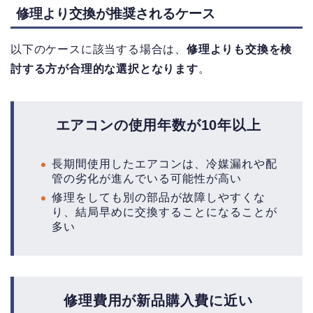
修理より交換が推奨されるケース
以下のケースに該当する場合は、
修理よりも交換を検
討する方が合理的な選択となります
。
エアコンの使用年数が10年以上
長期間使用したエアコンは、冷媒漏れや配
管の劣化が進んでいる可能性が高い
修理をしても別の部品が故障しやすくな
り、結局早めに交換することになることが
多い
修理費用が新品購入費に近い