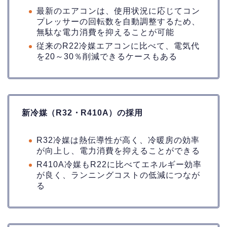
最新のエアコンは、使用状況に応じてコン
プレッサーの回転数を自動調整するため、
無駄な電力消費を抑えることが可能
従来のR22冷媒エアコンに比べて、電気代
を20～30％削減できるケースもある
新冷媒（R32・R410A）の採用
R32冷媒は熱伝導性が高く、冷暖房の効率
が向上し、電力消費を抑えることができる
R410A冷媒もR22に比べてエネルギー効率
が良く、ランニングコストの低減につなが
る