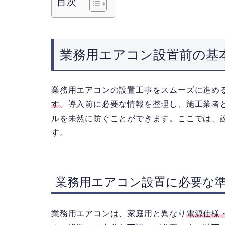
目次
業務用エアコン設置前の基
業務用エアコンの設置工事をスムーズに進め
す
。導入前に必要な情報を整理し、施工業者
ルを未然に防ぐことができます。ここでは、
す。
業務用エアコン設置に必要な
業務用エアコンは、家庭用と異なり
電源仕様