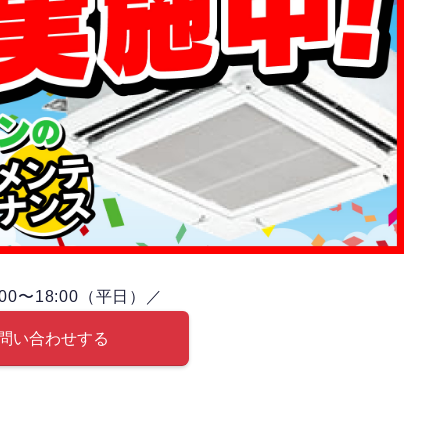
00〜18:00（平日）／
問い合わせする