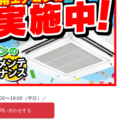
00〜18:00（平日）／
問い合わせする