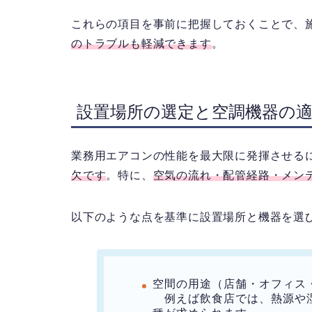
これらの項目を事前に把握しておくことで、
のトラブルも軽減できます
。
設置場所の選定と空調機器の
業務用エアコンの性能を最大限に発揮させる
欠です
。特に、
空気の流れ・配管経路・メン
以下のような点を基準に設置場所と機器を選
空間の用途（店舗・オフィス
例えば飲食店では、熱源や湿