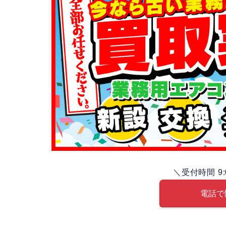
＼受付時間 9:
電話で