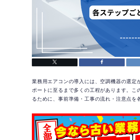
業務用エアコンの導入には、空調機器の選定
ポートに至るまで多くの工程があります。こ
るために、事前準備・工事の流れ・注意点を