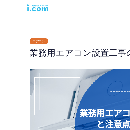
エアコン
業務用エアコン設置工事