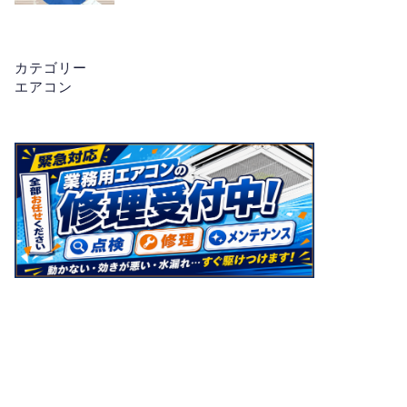
カテゴリー
エアコン