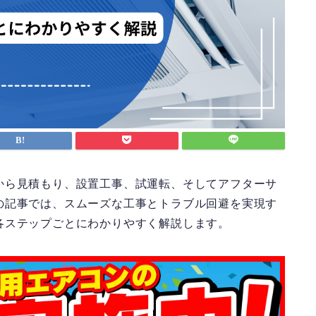
から見積もり、設置工事、試運転、そしてアフターサ
の記事では、
スムーズな工事とトラブル回避を実現す
各ステップごとにわかりやすく解説
します。