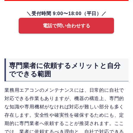
＼受付時間 9:00〜18:00（平日）／
電話で問い合わせする
専門業者に依頼するメリットと自分
でできる範囲
業務用エアコンのメンテナンスには、日常的に自社で
対応できる作業もありますが、機器の構造上、専門的
な知識や専用機材がなければ対応が難しい部分も多く
存在します。安全性や確実性を確保するためにも、定
期的に専門業者へ依頼することが推奨されます。ここ
では、業者に依頼するべき理由と、自社で対応できる