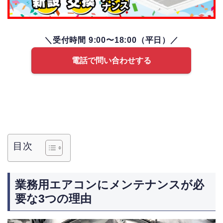
＼受付時間 9:00〜18:00（平日）／
電話で問い合わせする
目次
業務用エアコンにメンテナンスが必
要な3つの理由