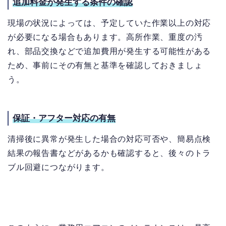
追加料金が発生する条件の確認
現場の状況によっては、予定していた作業以上の対応
が必要になる場合もあります。高所作業、重度の汚
れ、部品交換などで追加費用が発生する可能性がある
ため、事前にその有無と基準を確認しておきましょ
う。
保証・アフター対応の有無
清掃後に異常が発生した場合の対応可否や、簡易点検
結果の報告書などがあるかも確認すると、後々のトラ
ブル回避につながります。