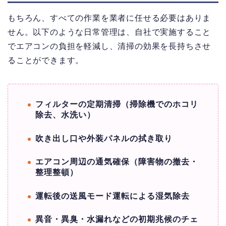
もちろん、すべての作業を業者に任せる必要はありま
せん。以下のような日常管理は、自社で実施すること
でエアコンの負担を軽減し、清掃の効果を長持ちさせ
ることができます。
フィルターの定期清掃（掃除機でのホコリ
除去、水洗い）
吹き出し口や外装パネルの拭き取り
エアコン周辺の通気確保（障害物の撤去・
整理整頓）
運転後の送風モード運転による湿気除去
異音・異臭・水漏れなどの初期兆候のチェ