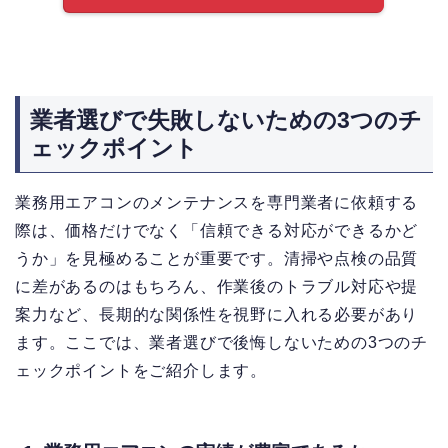
業者選びで失敗しないための3つのチ
ェックポイント
業務用エアコンのメンテナンスを専門業者に依頼する
際は、価格だけでなく「信頼できる対応ができるかど
うか」を見極めることが重要です。清掃や点検の品質
に差があるのはもちろん、作業後のトラブル対応や提
案力など、長期的な関係性を視野に入れる必要があり
ます。ここでは、業者選びで後悔しないための3つのチ
ェックポイントをご紹介します。