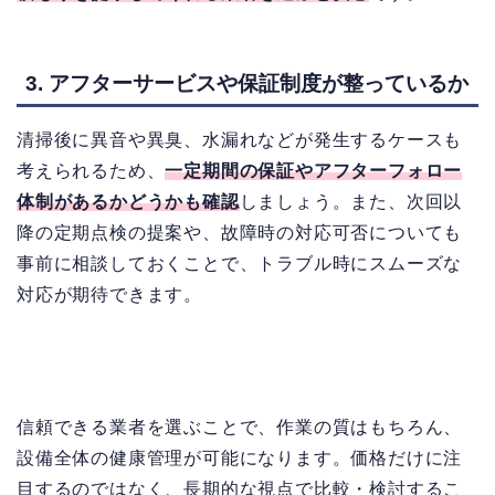
3. アフターサービスや保証制度が整っているか
清掃後に異音や異臭、水漏れなどが発生するケースも
考えられるため、
一定期間の保証やアフターフォロー
体制があるかどうかも確認
しましょう。また、次回以
降の定期点検の提案や、故障時の対応可否についても
事前に相談しておくことで、トラブル時にスムーズな
対応が期待できます。
信頼できる業者を選ぶことで、作業の質はもちろん、
設備全体の健康管理が可能になります。価格だけに注
目するのではなく、長期的な視点で比較・検討するこ