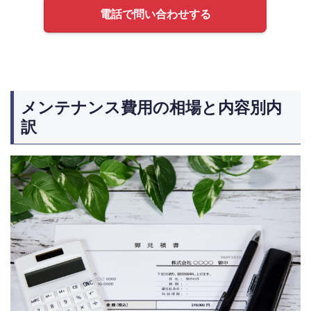
電話で問い合わせする
メンテナンス費用の相場と内容別内
訳