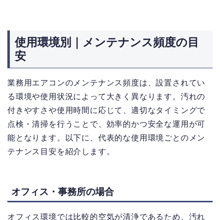
使用環境別｜メンテナンス頻度の目
安
業務用エアコンのメンテナンス頻度は、設置されてい
る環境や使用状況によって大きく異なります。汚れの
付きやすさや使用時間に応じて、適切なタイミングで
点検・清掃を行うことで、効率的かつ安全な運用が可
能となります。以下に、代表的な使用環境ごとのメン
テナンス目安を紹介します。
オフィス・事務所の場合
オフィス環境では比較的空気が清浄であるため、汚れ