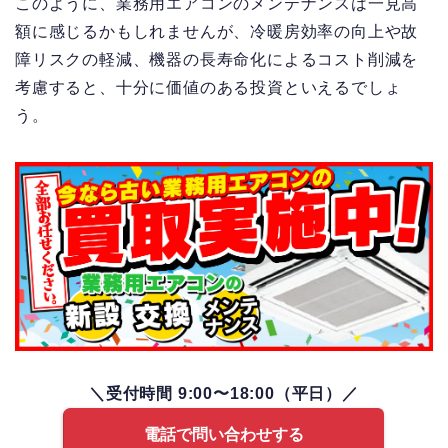
このように、業務用エアコンのメンテナンスは一見高
額に感じるかもしれませんが、冷暖房効率の向上や故
障リスクの軽減、機器の長寿命化によるコスト削減を
考慮すると、十分に価値のある投資といえるでしょ
う。
＼受付時間 9:00〜18:00（平日）／
電話で問い合わせする