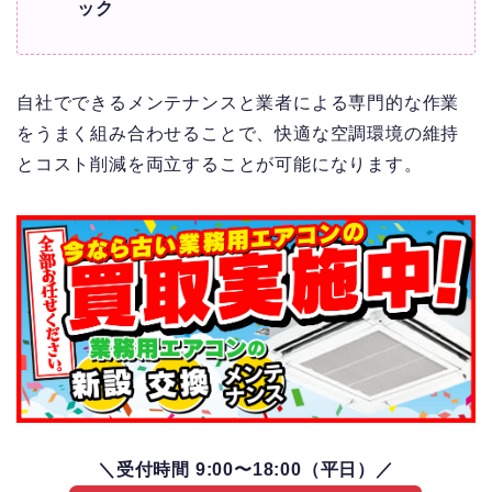
ック
自社でできるメンテナンスと業者による専門的な作業
をうまく組み合わせることで、快適な空調環境の維持
とコスト削減を両立することが可能になります。
＼受付時間 9:00〜18:00（平日）／