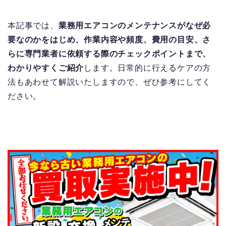
本記事では、
業務用エアコンのメンテナンスがなぜ必
要なのかをはじめ、作業内容や頻度、費用の目安、さ
らに専門業者に依頼する際のチェックポイントまで、
わかりやすくご紹介
します。日常的に行えるケアの方
法もあわせて解説いたしますので、ぜひ参考にしてく
ださい。