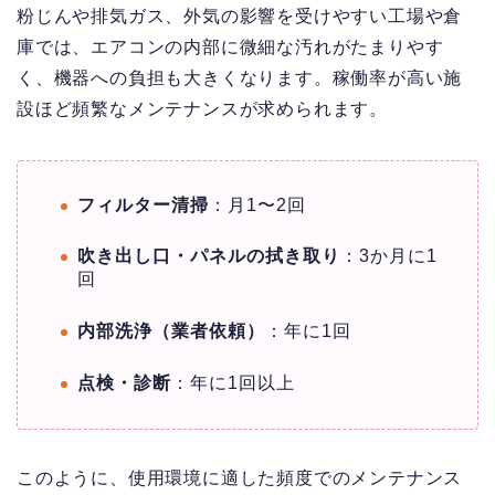
粉じんや排気ガス、外気の影響を受けやすい工場や倉
庫では、エアコンの内部に微細な汚れがたまりやす
く、機器への負担も大きくなります。稼働率が高い施
設ほど頻繁なメンテナンスが求められます。
フィルター清掃
：月1〜2回
吹き出し口・パネルの拭き取り
：3か月に1
回
内部洗浄（業者依頼）
：年に1回
点検・診断
：年に1回以上
このように、使用環境に適した頻度でのメンテナンス