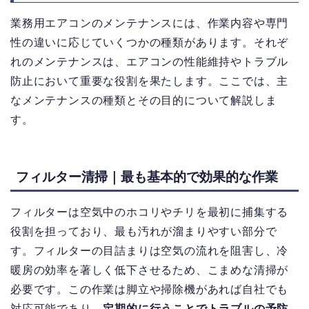
業務用エアコンのメンテナンスには、作業内容や専門
性の違いに応じていくつかの種類があります。それぞ
れのメンテナンスは、エアコンの性能維持やトラブル
防止において重要な役割を果たします。ここでは、主
なメンテナンスの種類とその目的について解説しま
す。
フィルター清掃｜最も基本的で効果的な作業
フィルターは空気中のホコリやチリを最初に捕集する
役割を担っており、最も汚れが溜まりやすい部分で
す。フィルターの目詰まりは空気の流れを阻害し、冷
暖房の効率を著しく低下させるため、こまめな清掃が
必要です。この作業は脚立や掃除機があれば自社でも
対応可能であり、
定期的に行うことでトラブルの予防