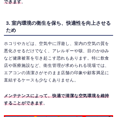
できます
。
3. 室内環境の衛生を保ち、快適性を向上させる
ため
ホコリやカビは、空気中に浮遊し、室内の空気の質を
悪化させるだけでなく、アレルギーや咳、目のかゆみ
など健康被害を引き起こす恐れもあります。
特に飲食
店や医療施設など、衛生管理が求められる現場では、
エアコンの清潔さがそのまま店舗の印象や顧客満足に
直結するケースも少なくありません。
メンテナンスによって、快適で清潔な空気環境を維持
することができます
。