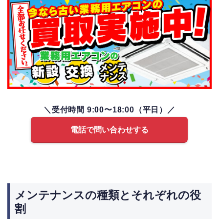
＼受付時間 9:00〜18:00（平日）／
電話で問い合わせする
メンテナンスの種類とそれぞれの役
割