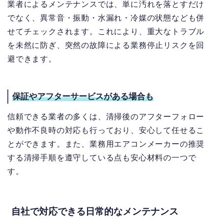
業者によるメンテナンスでは、単に汚れを落とすだけ
でなく、異常音・振動・水漏れ・冷媒の状態なども併
せてチェックされます。これにより、重大なトラブル
を未然に防ぎ、突然の故障による業務停止リスクを回
避できます。
保証やアフターサービスがある場合も
信頼できる業者の多くは、清掃後のアフターフォロー
や動作不良時の対応も行っており、安心して任せるこ
とができます。また、業務用エアコンメーカーの推奨
する清掃手順を遵守している点も安心材料の一つで
す。
自社で対応できる日常的なメンテナンス