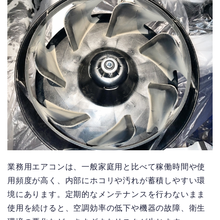
業務用エアコンは、一般家庭用と比べて稼働時間や使
用頻度が高く、内部にホコリや汚れが蓄積しやすい環
境にあります。定期的なメンテナンスを行わないまま
使用を続けると、空調効率の低下や機器の故障、衛生