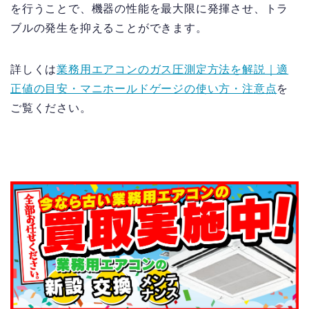
を行うことで、機器の性能を最大限に発揮させ、トラ
ブルの発生を抑えることができます。
詳しくは
業務用エアコンのガス圧測定方法を解説｜適
正値の目安・マニホールドゲージの使い方・注意点
を
ご覧ください。