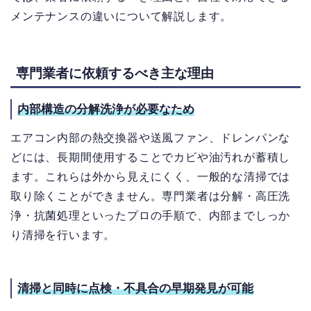
メンテナンスの違いについて解説します。
専門業者に依頼するべき主な理由
内部構造の分解洗浄が必要なため
エアコン内部の熱交換器や送風ファン、ドレンパンな
どには、長期間使用することでカビや油汚れが蓄積し
ます。これらは外から見えにくく、一般的な清掃では
取り除くことができません。専門業者は分解・高圧洗
浄・抗菌処理といったプロの手順で、内部までしっか
り清掃を行います。
清掃と同時に点検・不具合の早期発見が可能