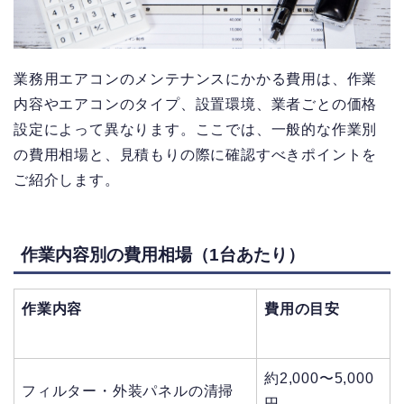
業務用エアコンのメンテナンスにかかる費用は、作業
内容やエアコンのタイプ、設置環境、業者ごとの価格
設定によって異なります。ここでは、一般的な作業別
の費用相場と、見積もりの際に確認すべきポイントを
ご紹介します。
作業内容別の費用相場（1台あたり）
作業内容
費用の目安
約
2
,000〜5,000
フィルター・外装パネルの清掃
円