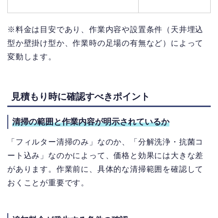
※料金は目安であり、作業内容や設置条件（天井埋込
型か壁掛け型か、作業時の足場の有無など）によって
変動します。
見積もり時に確認すべきポイント
清掃の範囲と作業内容が明示されているか
「フィルター清掃のみ」なのか、「分解洗浄・抗菌コ
ート込み」なのかによって、価格と効果には大きな差
があります。作業前に、具体的な清掃範囲を確認して
おくことが重要です。