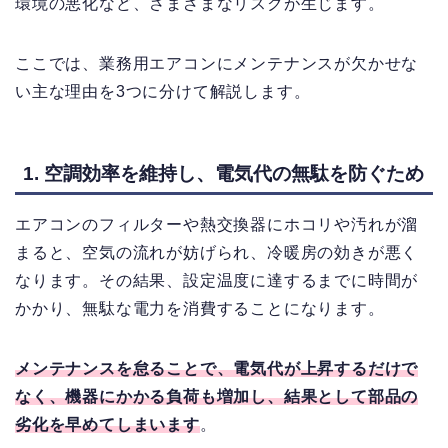
環境の悪化など、さまざまなリスクが生じます。
ここでは、業務用エアコンにメンテナンスが欠かせな
い主な理由を3つに分けて解説します。
1. 空調効率を維持し、電気代の無駄を防ぐため
エアコンのフィルターや熱交換器にホコリや汚れが溜
まると、空気の流れが妨げられ、冷暖房の効きが悪く
なります。その結果、設定温度に達するまでに時間が
かかり、無駄な電力を消費することになります。
メンテナンスを怠ることで、電気代が上昇するだけで
なく、機器にかかる負荷も増加し、結果として部品の
劣化を早めてしまいます
。