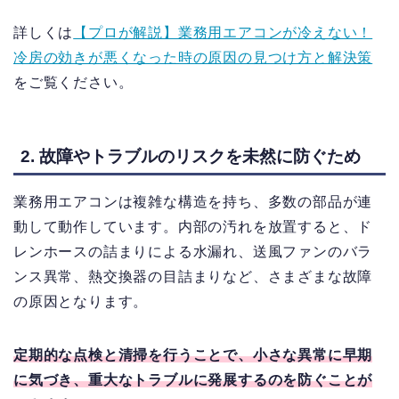
詳しくは
【プロが解説】業務用エアコンが冷えない！
冷房の効きが悪くなった時の原因の見つけ方と解決策
をご覧ください。
2. 故障やトラブルのリスクを未然に防ぐため
業務用エアコンは複雑な構造を持ち、多数の部品が連
動して動作しています。内部の汚れを放置すると、ド
レンホースの詰まりによる水漏れ、送風ファンのバラ
ンス異常、熱交換器の目詰まりなど、さまざまな故障
の原因となります。
定期的な点検と清掃を行うことで、小さな異常に早期
に気づき、重大なトラブルに発展するのを防ぐことが