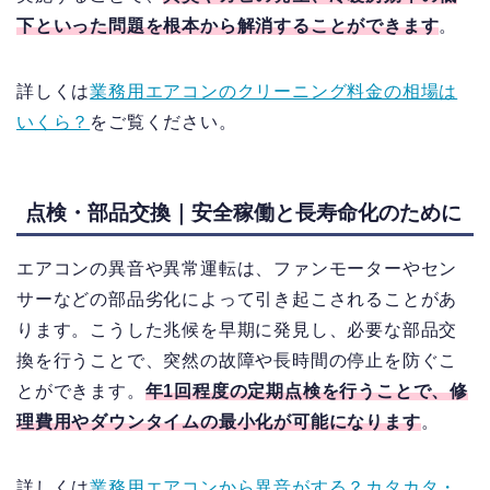
下といった問題を根本から解消することができます
。
詳しくは
業務用エアコンのクリーニング料金の相場は
いくら？
をご覧ください。
点検・部品交換｜安全稼働と長寿命化のために
エアコンの異音や異常運転は、ファンモーターやセン
サーなどの部品劣化によって引き起こされることがあ
ります。こうした兆候を早期に発見し、必要な部品交
換を行うことで、突然の故障や長時間の停止を防ぐこ
とができます。
年1回程度の定期点検を行うことで、修
理費用やダウンタイムの最小化が可能になります
。
詳しくは
業務用エアコンから異音がする？カタカタ・