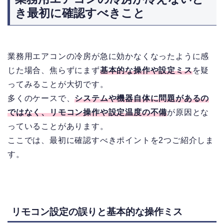
き最初に確認すべきこと
業務用エアコンの冷房が急に効かなくなったように感
じた場合、焦らずにまず
基本的な操作や設定ミス
を疑
ってみることが大切です。
多くのケースで、
システムや機器自体に問題があるの
ではなく、リモコン操作や設定温度の不備
が原因とな
っていることがあります。
ここでは、最初に確認すべきポイントを2つご紹介しま
す。
リモコン設定の誤りと基本的な操作ミス