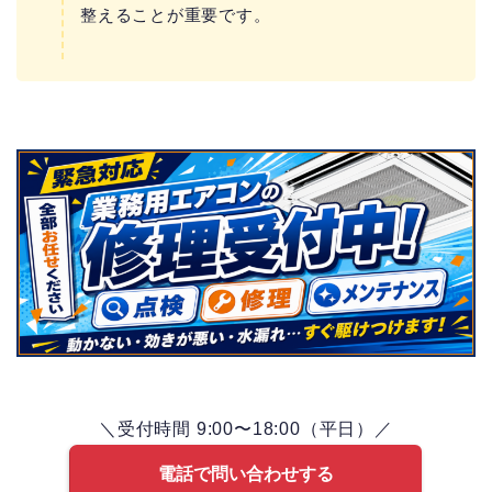
整えることが重要です。
＼受付時間 9:00〜18:00（平日）／
電話で問い合わせする