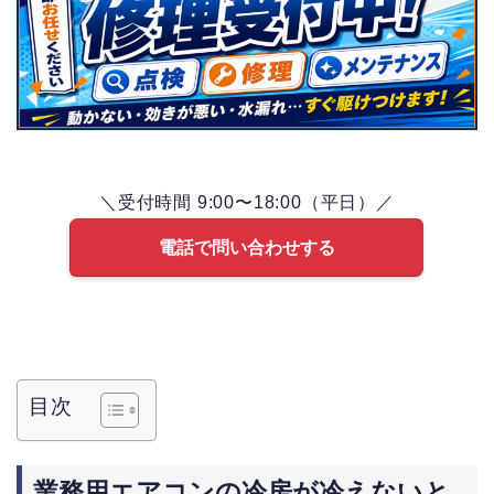
＼受付時間 9:00〜18:00（平日）／
電話で問い合わせする
目次
業務用エアコンの冷房が冷えないと