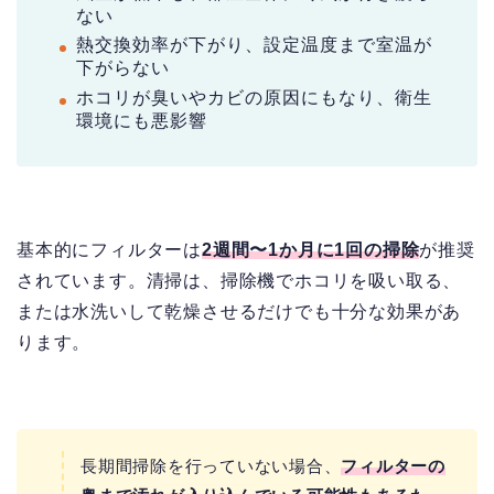
ない
熱交換効率が下がり、設定温度まで室温が
下がらない
ホコリが臭いやカビの原因にもなり、衛生
環境にも悪影響
基本的にフィルターは
2週間〜1か月に1回の掃除
が推奨
されています。清掃は、掃除機でホコリを吸い取る、
または水洗いして乾燥させるだけでも十分な効果があ
ります。
長期間掃除を行っていない場合、
フィルターの