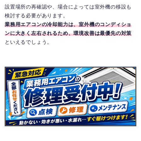
設置場所の再確認や、場合によっては室外機の移設も
検討する必要があります。
業務用エアコンの冷却能力は、室外機のコンディショ
ンに大きく左右されるため、環境改善は最優先の対策
といえるでしょう。