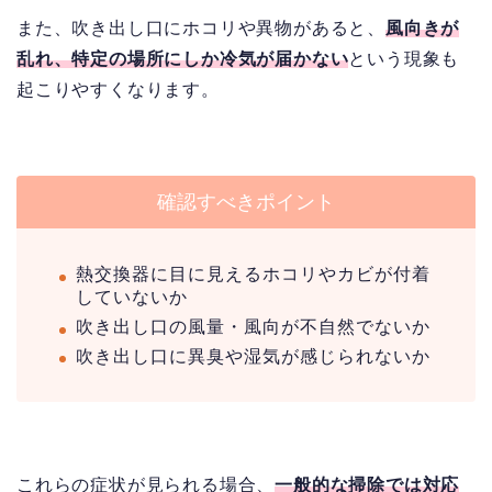
また、吹き出し口にホコリや異物があると、
風向きが
乱れ、特定の場所にしか冷気が届かない
という現象も
起こりやすくなります。
確認すべきポイント
熱交換器に目に見えるホコリやカビが付着
していないか
吹き出し口の風量・風向が不自然でないか
吹き出し口に異臭や湿気が感じられないか
これらの症状が見られる場合、
一般的な掃除では対応