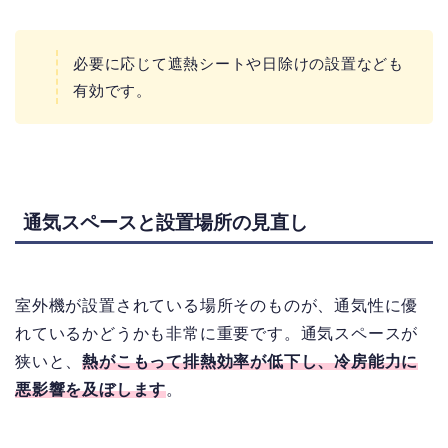
必要に応じて遮熱シートや日除けの設置なども
有効です。
通気スペースと設置場所の見直し
室外機が設置されている場所そのものが、通気性に優
れているかどうかも非常に重要です。通気スペースが
狭いと、
熱がこもって排熱効率が低下し、冷房能力に
悪影響を及ぼします
。