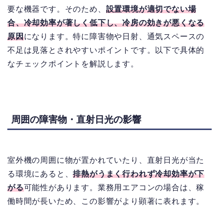
要な機器です。そのため、
設置環境が適切でない場
合、冷却効率が著しく低下し、冷房の効きが悪くなる
原因
になります。特に障害物や日射、通気スペースの
不足は見落とされやすいポイントです。以下で具体的
なチェックポイントを解説します。
周囲の障害物・直射日光の影響
室外機の周囲に物が置かれていたり、直射日光が当た
る環境にあると、
排熱がうまく行われず冷却効率が下
がる
可能性があります。業務用エアコンの場合は、稼
働時間が長いため、この影響がより顕著に表れます。