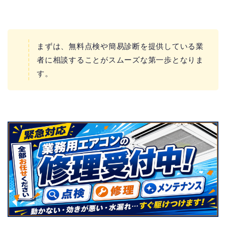
まずは、無料点検や簡易診断を提供している業
者に相談することがスムーズな第一歩となりま
す。