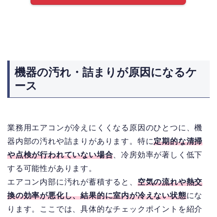
機器の汚れ・詰まりが原因になるケ
ース
業務用エアコンが冷えにくくなる原因のひとつに、機
器内部の汚れや詰まりがあります。特に
定期的な清掃
や点検が行われていない場合
、冷房効率が著しく低下
する可能性があります。
エアコン内部に汚れが蓄積すると、
空気の流れや熱交
換の効率が悪化し、結果的に室内が冷えない状態
にな
ります。ここでは、具体的なチェックポイントを紹介