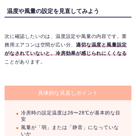
温度や風量の設定を見直してみよう
次に確認したいのは、温度設定や風量の内容です。業
務用エアコンは空間が広い分、
適切な温度と風量設定
がなされていないと、冷房効果が感じられにくくなる
ことがあります。
具体的な見直しポイント
冷房時の設定温度は26〜28℃が基本的な目
安
風量が「弱」または「静音」になっていな
いか