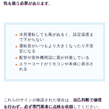
性を疑う必要があります
。
冷房運転しても風がぬるく、設定温度ま
で下がらない
運転音がいつもより大きくなったり不安
定になる
配管や室外機周辺に霜が付着している
エラーコードがリモコンや本体に表示さ
れる
これらのサインが確認された場合は、
自己判断で修理
を行わず、必ず専門業者に点検を依頼
してください。