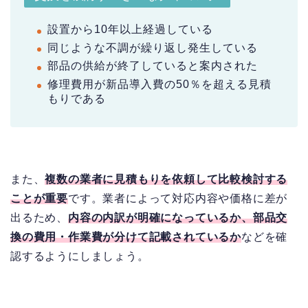
設置から10年以上経過している
同じような不調が繰り返し発生している
部品の供給が終了していると案内された
修理費用が新品導入費の50％を超える見積
もりである
また、
複数の業者に見積もりを依頼して比較検討する
ことが重要
です。業者によって対応内容や価格に差が
出るため、
内容の内訳が明確になっているか、部品交
換の費用・作業費が分けて記載されているか
などを確
認するようにしましょう。