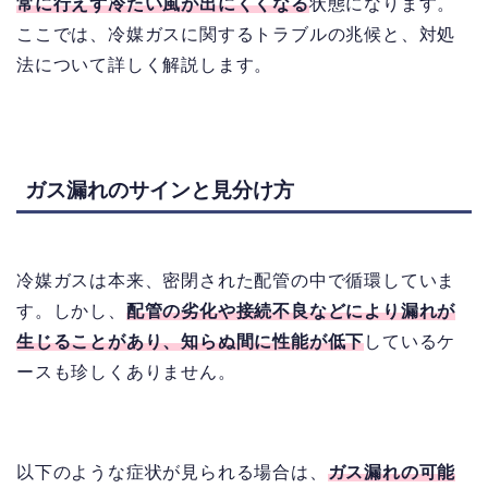
常に行えず冷たい風が出にくくなる
状態になります。
ここでは、冷媒ガスに関するトラブルの兆候と、対処
法について詳しく解説します。
ガス漏れのサインと見分け方
冷媒ガスは本来、密閉された配管の中で循環していま
す。しかし、
配管の劣化や接続不良などにより漏れが
生じることがあり、知らぬ間に性能が低下
しているケ
ースも珍しくありません。
以下のような症状が見られる場合は、
ガス漏れの可能