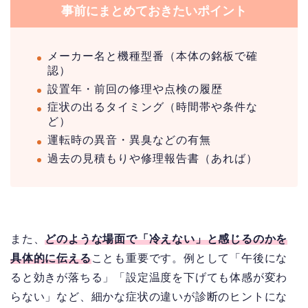
事前にまとめておきたいポイント
メーカー名と機種型番（本体の銘板で確
認）
設置年・前回の修理や点検の履歴
症状の出るタイミング（時間帯や条件な
ど）
運転時の異音・異臭などの有無
過去の見積もりや修理報告書（あれば）
また、
どのような場面で「冷えない」と感じるのかを
具体的に伝える
ことも重要です。例として「午後にな
ると効きが落ちる」「設定温度を下げても体感が変わ
らない」など、細かな症状の違いが診断のヒントにな