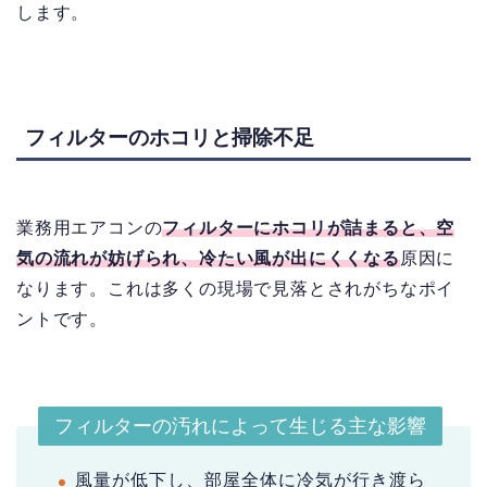
します。
フィルターのホコリと掃除不足
業務用エアコンの
フィルターにホコリが詰まると、空
気の流れが妨げられ、冷たい風が出にくくなる
原因に
なります。これは多くの現場で見落とされがちなポイ
ントです。
フィルターの汚れによって生じる主な影響
風量が低下し、部屋全体に冷気が行き渡ら