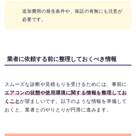
追加費用の発生条件や、保証の有無にも注意が
必要です。
業者に依頼する前に整理しておくべき情報
スムーズな診断や見積もりを受けるためには、事前に
エアコンの状態や使用環境に関する情報を整理してお
くこと
が望ましいです。以下のような情報を準備して
おくと、業者とのやりとりが円滑に進みます。