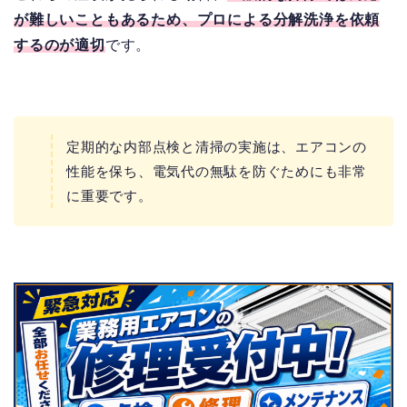
が難しいこともあるため、プロによる分解洗浄を依頼
するのが適切
です。
定期的な内部点検と清掃の実施は、エアコンの
性能を保ち、電気代の無駄を防ぐためにも非常
に重要です。