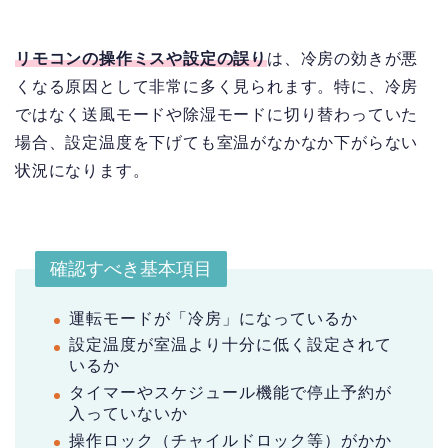
リモコンの操作ミスや設定の誤り
は、冷房の効きが悪
くなる原因として非常に多く見られます。特に、冷房
ではなく送風モードや除湿モードに切り替わっていた
場合、設定温度を下げても室温がなかなか下がらない
状況になります。
確認すべき基本項目
運転モードが「冷房」になっているか
設定温度が室温より十分に低く設定されて
いるか
タイマーやスケジュール機能で停止予約が
入っていないか
操作ロック（チャイルドロック等）がかか