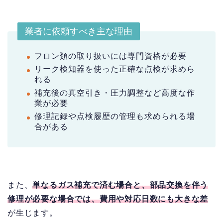
業者に依頼すべき主な理由
フロン類の取り扱いには専門資格が必要
リーク検知器を使った正確な点検が求めら
れる
補充後の真空引き・圧力調整など高度な作
業が必要
修理記録や点検履歴の管理も求められる場
合がある
また、
単なるガス補充で済む場合と、部品交換を伴う
修理が必要な場合では、費用や対応日数にも大きな差
が生じます。