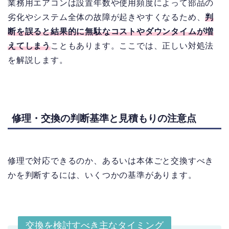
業務用エアコンは設置年数や使用頻度によって部品の
劣化やシステム全体の故障が起きやすくなるため、
判
断を誤ると結果的に無駄なコストやダウンタイムが増
えてしまう
こともあります。ここでは、正しい対処法
を解説します。
修理・交換の判断基準と見積もりの注意点
修理で対応できるのか、あるいは本体ごと交換すべき
かを判断するには、いくつかの基準があります。
交換を検討すべき主なタイミング