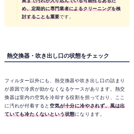
奥まで汚れが入り込んでいる可能性もあるた
め、定期的に専門業者によるクリーニングを検
討することも重要
です。
熱交換器・吹き出し口の状態をチェック
フィルター以外にも、熱交換器や吹き出し口の詰まり
が原因で冷房が効かなくなるケースがあります。熱交
換器は室内の空気を冷却する役割を担っており、ここ
に汚れが付着すると
空
気が十分に冷やされず、風は出
ていても冷たくないという状態
になります。