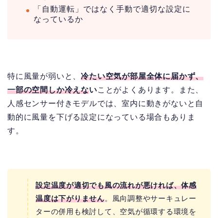
「自動運転」ではなく手動で適切な設定に
なっているか
特に風量が弱いと、
冷たい空気が部屋全体に届かず、
一部の空間しか冷えな
い
ことがよくあります。また、
人感センサー付きモデルでは、室内に動きがないと自
動的に風量を下げる設定になっている場合もありま
す。
設定温度が適切でも風の流れが悪ければ、体感
温度は下がりません
。風向調整やサーキュレー
ターの併用も検討して、空気が循環する環境を