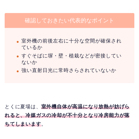
確認しておきたい代表的なポイント
室外機の前後左右に十分な空間が確保され
ているか
すぐそばに塀・壁・植栽などが密接してい
ないか
強い直射日光に常時さらされていないか
とくに夏場は、
室外機自体が高温になり放熱が妨げら
れると、冷媒ガスの冷却が不十分となり冷房能力が落
ちてしまいます
。