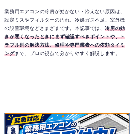
業務用エアコンの冷房が効かない・冷えない原因は、
設定ミスやフィルターの汚れ、冷媒ガス不足、室外機
の設置環境などさまざまです。本記事では、
冷房の効
きが悪くなったときにまず確認すべきポイントや、ト
ラブル別の解決方法、修理や専門業者への依頼タイミ
ング
まで、プロの視点で分かりやすく解説します。