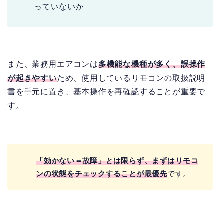
っていないか
また、業務用エアコンは
多機能な機種が多く、誤操作
が起きやすい
ため、使用しているリモコンの取扱説明
書を手元に置き、基本操作を再確認することが重要で
す。
「効かない＝故障」とは限らず、まずはリモコ
ンの状態をチェックすることが最優先
です。