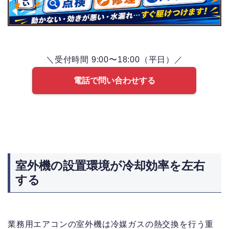
＼受付時間 9:00〜18:00（平日）／
電話で問い合わせする
室外機の設置環境が冷却効率を左右
する
業務用エアコンの室外機は冷媒ガスの熱交換を行う重