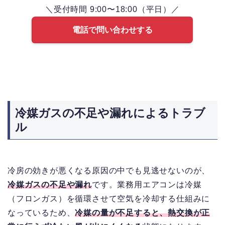
＼受付時間 9:00〜18:00（平日）／
電話で問い合わせする
冷媒ガスの不足や漏れによるトラブ
ル
冷房の効きが悪くなる原因の中でも見逃せないのが、
冷媒ガスの不足や漏れ
です。業務用エアコンは冷媒
（フロンガス）を循環させて空気を冷却する仕組みに
なっているため、
冷媒の量が不足すると、熱交換が正