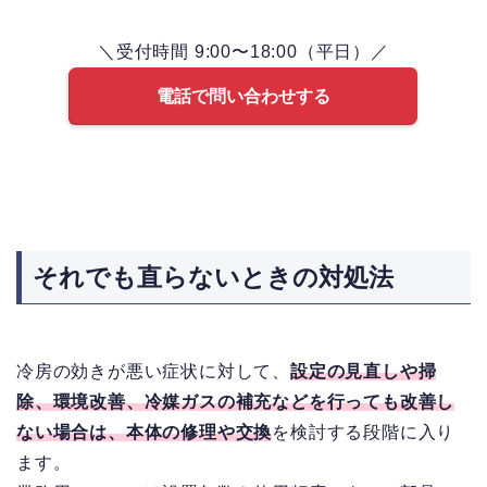
＼受付時間 9:00〜18:00（平日）／
電話で問い合わせする
それでも直らないときの対処法
冷房の効きが悪い症状に対して、
設定の見直しや掃
除、環境改善、冷媒ガスの補充などを行っても改善し
ない場合は、本体の修理や交換
を検討する段階に入り
ます。